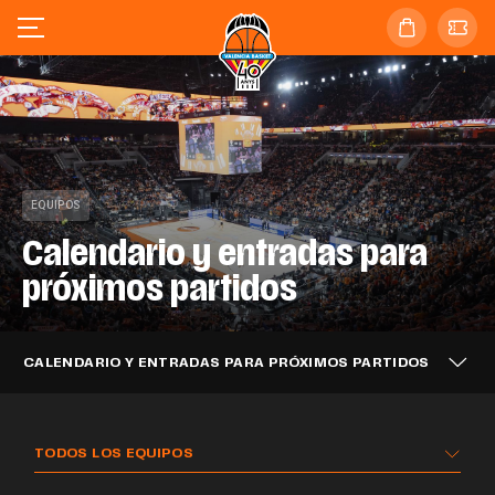
EQUIPOS
Calendario y entradas para
próximos partidos
CALENDARIO Y ENTRADAS PARA PRÓXIMOS PARTIDOS
TODOS LOS EQUIPOS