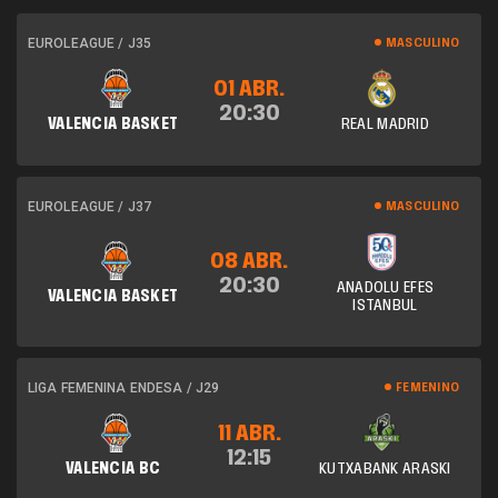
EUROLEAGUE / J35
MASCULINO
01 ABR.
20
:
30
VALENCIA BASKET
REAL MADRID
EUROLEAGUE / J37
MASCULINO
08 ABR.
20
:
30
ANADOLU EFES
VALENCIA BASKET
ISTANBUL
LIGA FEMENINA ENDESA / J29
FEMENINO
11 ABR.
12
:
15
VALENCIA BC
KUTXABANK ARASKI