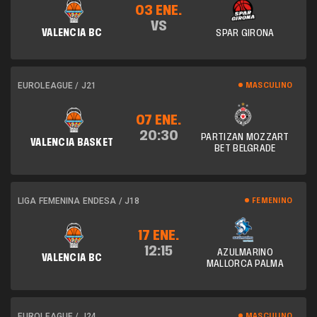
03 ENE.
VS
VALENCIA BC
SPAR GIRONA
EUROLEAGUE / J21
MASCULINO
07 ENE.
20
:
30
PARTIZAN MOZZART
VALENCIA BASKET
BET BELGRADE
LIGA FEMENINA ENDESA / J18
FEMENINO
17 ENE.
12
:
15
AZULMARINO
VALENCIA BC
MALLORCA PALMA
EUROLEAGUE / J24
MASCULINO