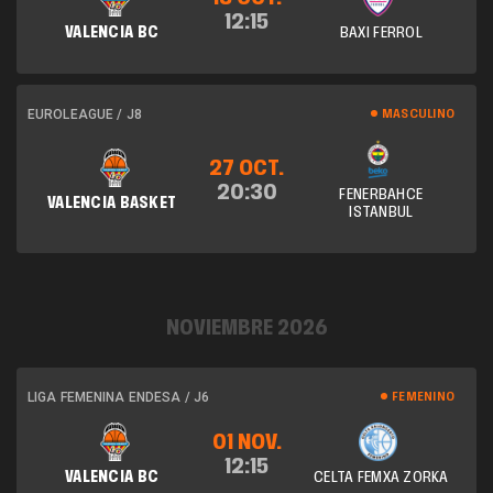
12
:
15
VALENCIA BC
BAXI FERROL
EUROLEAGUE / J8
MASCULINO
27 OCT.
20
:
30
FENERBAHCE
VALENCIA BASKET
ISTANBUL
NOVIEMBRE 2026
LIGA FEMENINA ENDESA / J6
FEMENINO
01 NOV.
12
:
15
VALENCIA BC
CELTA FEMXA ZORKA