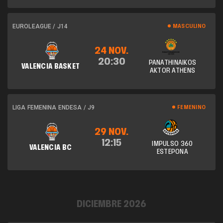
EUROLEAGUE / J14
MASCULINO
24 NOV.
20
:
30
PANATHINAIKOS
VALENCIA BASKET
AKTOR ATHENS
LIGA FEMENINA ENDESA / J9
FEMENINO
29 NOV.
12
:
15
IMPULSO 360
VALENCIA BC
ESTEPONA
DICIEMBRE 2026