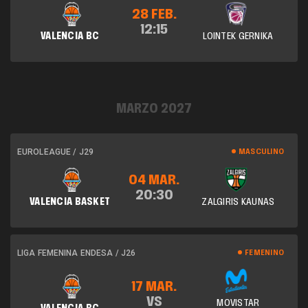
28 FEB.
12
:
15
VALENCIA BC
LOINTEK GERNIKA
MARZO 2027
EUROLEAGUE / J29
MASCULINO
04 MAR.
20
:
30
VALENCIA BASKET
ZALGIRIS KAUNAS
LIGA FEMENINA ENDESA / J26
FEMENINO
17 MAR.
VS
MOVISTAR