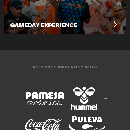
GAMEDAY EXPERIENCE
PATROCINADORES PRINCIPALES