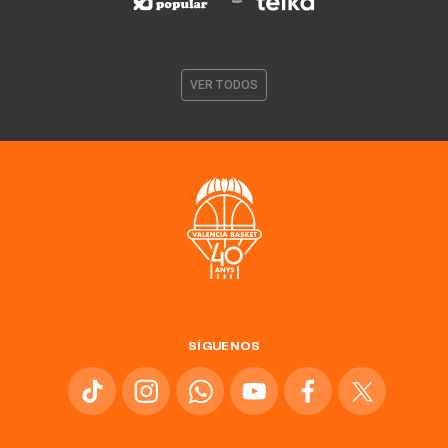
VER TODOS
SÍGUENOS