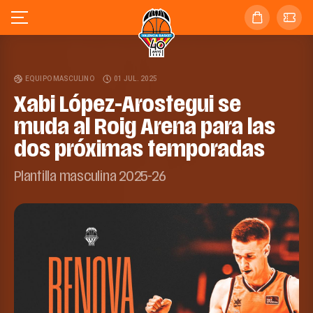
EQUIPO MASCULINO
01 JUL. 2025
Xabi López-Arostegui se
muda al Roig Arena para las
dos próximas temporadas
Plantilla masculina 2025-26