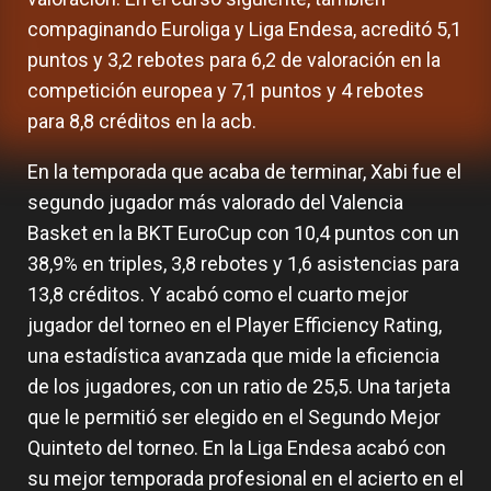
compaginando Euroliga y Liga Endesa, acreditó 5,1
puntos y 3,2 rebotes para 6,2 de valoración en la
competición europea y 7,1 puntos y 4 rebotes
para 8,8 créditos en la acb.
En la temporada que acaba de terminar, Xabi fue el
segundo jugador más valorado del Valencia
Basket en la BKT EuroCup con 10,4 puntos con un
38,9% en triples, 3,8 rebotes y 1,6 asistencias para
13,8 créditos. Y acabó como el cuarto mejor
jugador del torneo en el Player Efficiency Rating,
una estadística avanzada que mide la eficiencia
de los jugadores, con un ratio de 25,5. Una tarjeta
que le permitió ser elegido en el Segundo Mejor
Quinteto del torneo. En la Liga Endesa acabó con
su mejor temporada profesional en el acierto en el