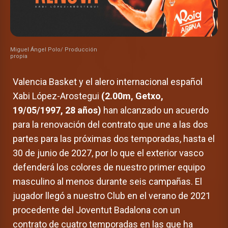
Miguel Ángel Polo/ Producción
propia
Valencia Basket y el alero internacional español
Xabi López-Arostegui
(2.00m, Getxo,
19/05/1997, 28 años)
han alcanzado un acuerdo
para la renovación del contrato que une a las dos
partes para las próximas dos temporadas, hasta el
30 de junio de 2027, por lo que el exterior vasco
defenderá los colores de nuestro primer equipo
masculino al menos durante seis campañas. El
jugador llegó a nuestro Club en el verano de 2021
procedente del Joventut Badalona con un
contrato de cuatro temporadas en las que ha