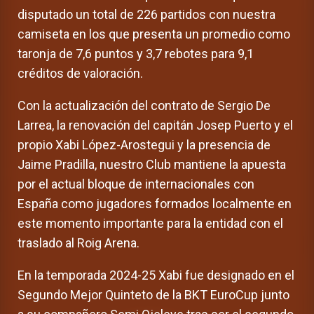
disputado un total de 226 partidos con nuestra
camiseta en los que presenta un promedio como
taronja de 7,6 puntos y 3,7 rebotes para 9,1
créditos de valoración.
Con la actualización del contrato de Sergio De
Larrea, la renovación del capitán Josep Puerto y el
propio Xabi López-Arostegui y la presencia de
Jaime Pradilla, nuestro Club mantiene la apuesta
por el actual bloque de internacionales con
España como jugadores formados localmente en
este momento importante para la entidad con el
traslado al Roig Arena.
En la temporada 2024-25 Xabi fue designado en el
Segundo Mejor Quinteto de la BKT EuroCup junto