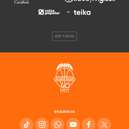
VER TODOS
SÍGUENOS