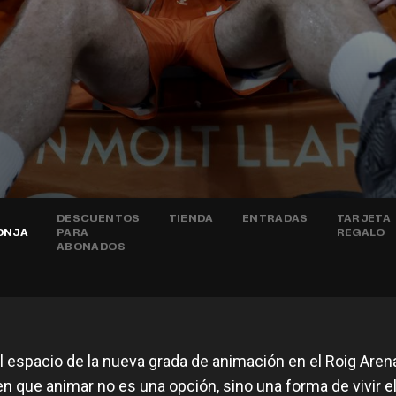
DESCUENTOS
TIENDA
ENTRADAS
TARJETA
ONJA
PARA
REGALO
ABONADOS
l espacio de la nueva grada de animación en el Roig Aren
n que animar no es una opción, sino una forma de vivir e