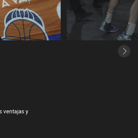
s ventajas y