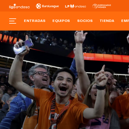
ENTRADAS
EQUIPOS
SOCIOS
TIENDA
EM