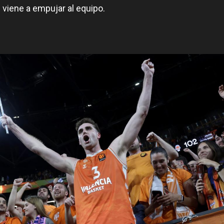
e viene a empujar al equipo.