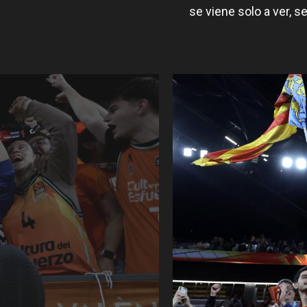
se viene solo a ver, s