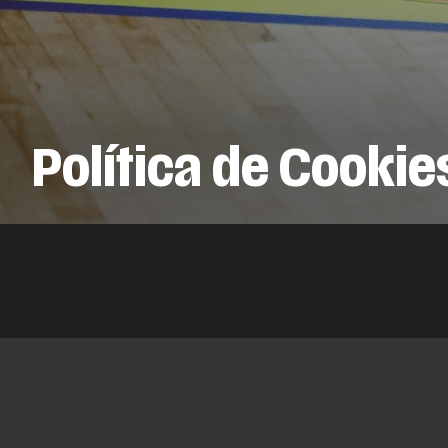
Política de Cookie