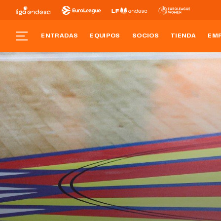
ENTRADAS
EQUIPOS
SOCIOS
TIENDA
EM