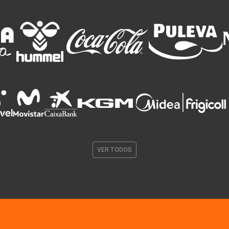
VER TODOS