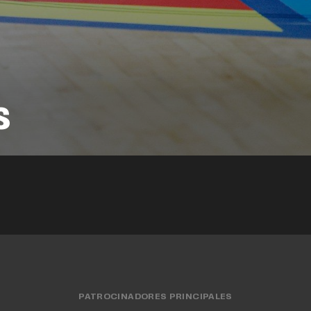
s
PATROCINADORES PRINCIPALES