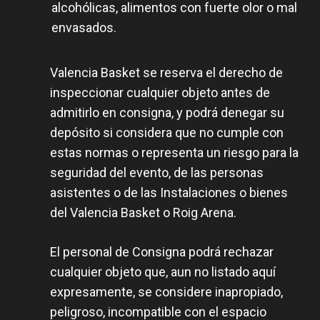
alcohólicas, alimentos con fuerte olor o mal
envasados.
Valencia Basket se reserva el derecho de
inspeccionar cualquier objeto antes de
admitirlo en consigna, y podrá denegar su
depósito si considera que no cumple con
estas normas o representa un riesgo para la
seguridad del evento, de las personas
asistentes o de las Instalaciones o bienes
del Valencia Basket o Roig Arena.
El personal de Consigna podrá rechazar
cualquier objeto que, aun no listado aquí
expresamente, se considere inapropiado,
peligroso, incompatible con el espacio