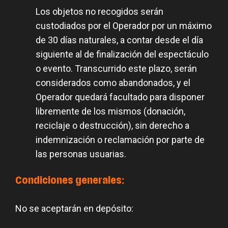
Los objetos no recogidos serán
custodiados por el Operador por un máximo
de 30 días naturales, a contar desde el día
siguiente al de finalización del espectáculo
o evento. Transcurrido este plazo, serán
considerados como abandonados, y el
Operador quedará facultado para disponer
libremente de los mismos (donación,
reciclaje o destrucción), sin derecho a
indemnización o reclamación por parte de
las personas usuarias.
Condiciones generales:
No se aceptarán en depósito: