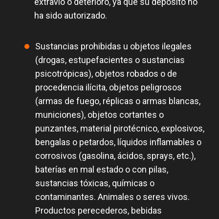
extravío o deterioro, ya que su depósito no
ha sido autorizado.
Sustancias prohibidas u objetos ilegales
(drogas, estupefacientes o sustancias
psicotrópicas), objetos robados o de
procedencia ilícita, objetos peligrosos
(armas de fuego, réplicas o armas blancas,
municiones), objetos cortantes o
punzantes, material pirotécnico, explosivos,
bengalas o petardos, líquidos inflamables o
corrosivos (gasolina, ácidos, sprays, etc.),
baterías en mal estado o con pilas,
sustancias tóxicas, químicas o
contaminantes. Animales o seres vivos.
Productos perecederos, bebidas