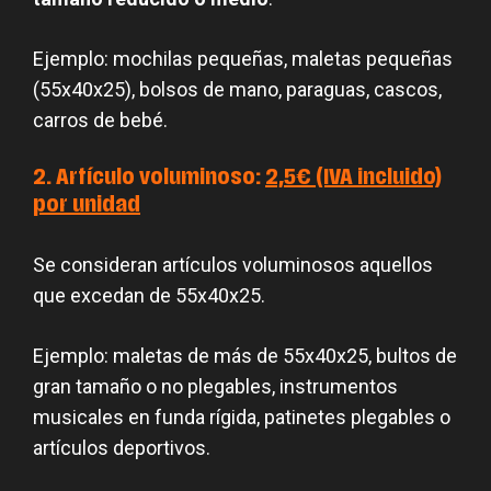
Ejemplo: mochilas pequeñas, maletas pequeñas
(55x40x25), bolsos de mano, paraguas, cascos,
carros de bebé.
2. Artículo voluminoso:
2,
5€ (IVA incluido)
por unidad
Se consideran artículos voluminosos aquellos
que excedan de 55x40x25.
Ejemplo: maletas de más de 55x40x25, bultos de
gran tamaño o no plegables, instrumentos
musicales en funda rígida, patinetes plegables o
artículos deportivos.