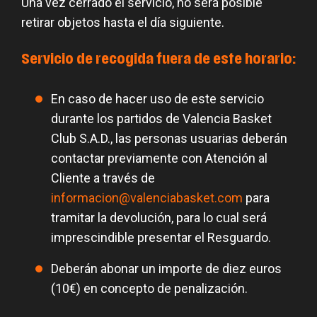
Una vez cerrado el servicio, no será posible
retirar objetos hasta el día siguiente.
Servicio de recogida fuera de este horario:
En caso de hacer uso de este servicio
durante los partidos de Valencia Basket
Club S.A.D., las personas usuarias deberán
contactar previamente con Atención al
Cliente a través de
informacion@valenciabasket.com
para
tramitar la devolución, para lo cual será
imprescindible presentar el Resguardo.
Deberán abonar un importe de diez euros
(10€) en concepto de penalización.