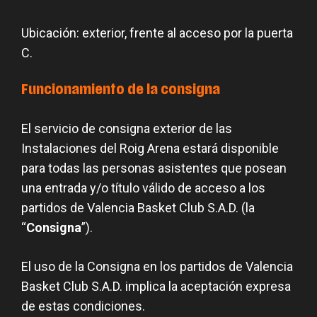
Ubicación: exterior, frente al acceso por la puerta
C.
Funcionamiento de la consigna
El servicio de consigna exterior de las
Instalaciones del Roig Arena estará disponible
para todas las personas asistentes que posean
una entrada y/o título válido de acceso a los
partidos de Valencia Basket Club S.A.D. (la
“
Consigna
”).
El uso de la Consigna en los partidos de Valencia
Basket Club S.A.D. implica la aceptación expresa
de estas condiciones.