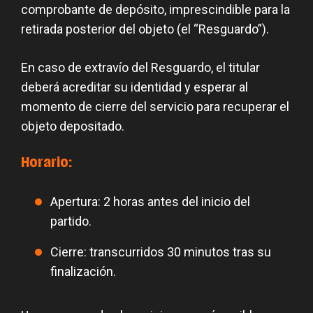
comprobante de depósito, imprescindible para la
retirada posterior del objeto (el “Resguardo”).
En caso de extravío del Resguardo, el titular
deberá acreditar su identidad y esperar al
momento de cierre del servicio para recuperar el
objeto depositado.
Horario:
Apertura: 2 horas antes del inicio del
partido.
Cierre: transcurridos 30 minutos tras su
finalización.