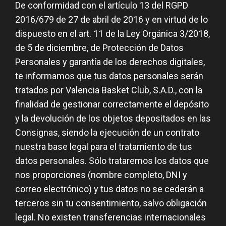
De conformidad con el artículo 13 del RGPD
2016/679 de 27 de abril de 2016 y en virtud de lo
dispuesto en el art. 11 de la Ley Orgánica 3/2018,
de 5 de diciembre, de Protección de Datos
Personales y garantía de los derechos digitales,
te informamos que tus datos personales serán
tratados por Valencia Basket Club, S.A.D., con la
finalidad de gestionar correctamente el depósito
y la devolución de los objetos depositados en las
Consignas, siendo la ejecución de un contrato
nuestra base legal para el tratamiento de tus
datos personales. Sólo trataremos los datos que
nos proporciones (nombre completo, DNI y
correo electrónico) y tus datos no se cederán a
terceros sin tu consentimiento, salvo obligación
legal. No existen transferencias internacionales