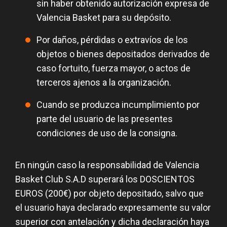
sin haber obtenido autorización expresa de
Valencia Basket para su depósito.
Por daños, pérdidas o extravíos de los
objetos o bienes depositados derivados de
caso fortuito, fuerza mayor, o actos de
terceros ajenos a la organización.
Cuando se produzca incumplimiento por
parte del usuario de las presentes
condiciones de uso de la consigna.
En ningún caso la responsabilidad de Valencia
Basket Club S.A.D superará los DOSCIENTOS
EUROS (200€) por objeto depositado, salvo que
el usuario haya declarado expresamente su valor
superior con antelación y dicha declaración haya