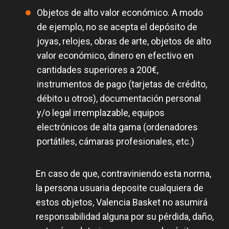
Objetos de alto valor económico. A modo
de ejemplo, no se acepta el depósito de
joyas, relojes, obras de arte, objetos de alto
valor económico, dinero en efectivo en
cantidades superiores a 200€,
instrumentos de pago (tarjetas de crédito,
débito u otros), documentación personal
y/o legal irremplazable, equipos
electrónicos de alta gama (ordenadores
portátiles, cámaras profesionales, etc.)
En caso de que, contraviniendo esta norma,
la persona usuaria deposite cualquiera de
estos objetos, Valencia Basket no asumirá
responsabilidad alguna por su pérdida, daño,