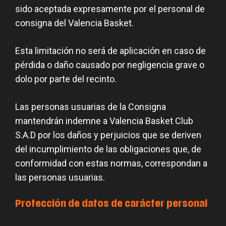
sido aceptada expresamente por el personal de
consigna del Valencia Basket.
Esta limitación no será de aplicación en caso de
pérdida o daño causado por negligencia grave o
dolo por parte del recinto.
Las personas usuarias de la Consigna
mantendrán indemne a Valencia Basket Club
S.A.D por los daños y perjuicios que se deriven
del incumplimiento de las obligaciones que, de
conformidad con estas normas, correspondan a
las personas usuarias.
Protección de datos de carácter personal