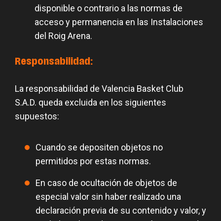
disponible o contrario a las normas de
acceso y permanencia en las Instalaciones
del Roig Arena.
Responsabilidad:
La responsabilidad de Valencia Basket Club
S.A.D. queda excluida en los siguientes
supuestos:
Cuando se depositen objetos no
permitidos por estas normas.
En caso de ocultación de objetos de
especial valor sin haber realizado una
declaración previa de su contenido y valor, y