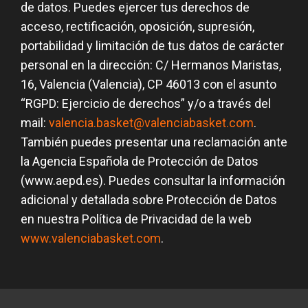
de datos. Puedes ejercer tus derechos de
acceso, rectificación, oposición, supresión,
portabilidad y limitación de tus datos de carácter
personal en la dirección: C/ Hermanos Maristas,
16, Valencia (Valencia), CP 46013 con el asunto
“RGPD: Ejercicio de derechos” y/o a través del
mail:
valencia.basket@valenciabasket.com
.
También puedes presentar una reclamación ante
la Agencia Española de Protección de Datos
(www.aepd.es). Puedes consultar la información
adicional y detallada sobre Protección de Datos
en nuestra Política de Privacidad de la web
www.valenciabasket.com
.