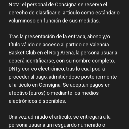
Nota: el personal de Consigna se reserva el
derecho de clasificar el artículo como estándar o
voluminoso en función de sus medidas.
Tras la presentación de la entrada, abono y/o
título válido de acceso al partido de Valencia
Basket Club en el Roig Arena, la persona usuaria
deberá identificarse, con su nombre completo,
DNI y correo electrónico, tras lo cual podrá
proceder al pago, admitiéndose posteriormente
el artículo en Consigna. Se aceptan pagos en
efectivo (euros) o mediante los medios
electrónicos disponibles.
Una vez admitido el artículo, se entregará a la
persona usuaria un resguardo numerado o