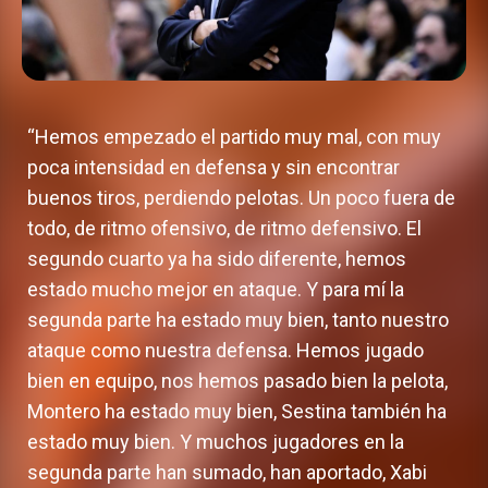
“Hemos empezado el partido muy mal, con muy
poca intensidad en defensa y sin encontrar
buenos tiros, perdiendo pelotas. Un poco fuera de
todo, de ritmo ofensivo, de ritmo defensivo. El
segundo cuarto ya ha sido diferente, hemos
estado mucho mejor en ataque. Y para mí la
segunda parte ha estado muy bien, tanto nuestro
ataque como nuestra defensa. Hemos jugado
bien en equipo, nos hemos pasado bien la pelota,
Montero ha estado muy bien, Sestina también ha
estado muy bien. Y muchos jugadores en la
segunda parte han sumado, han aportado, Xabi