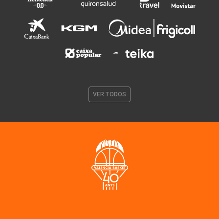
VER TODOS