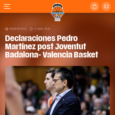
HEMEROTECA
15 MAR. 2025
Declaraciones Pedro
Martínez post Joventut
Badalona- Valencia Basket