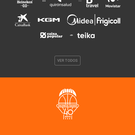
VER TODOS