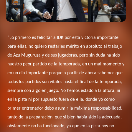
“Lo primero es felicitar a IDK por esta victoria importante
para ellas, no quiero restarles mérito en absoluto al trabajo
de Azu Muguruza y de sus jugadoras, pero sin duda ha sido
nuestro peor partido de la temporada, en un mal momento y
en un día importante porque a partir de ahora sabemos que
todos los partidos son vitales hasta el final de la temporada,
siempre con algo en juego. No hemos estado a la altura, ni
en la pista ni por supuesto fuera de ella, donde yo como
primer entrenador debo asumir la máxima responsabilidad,
tanto de la preparación, que si bien había sido la adecuada,
obviamente no ha funcionado, ya que en la pista hoy no