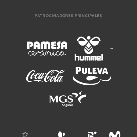
PATROCINADORES PRINCIPALES