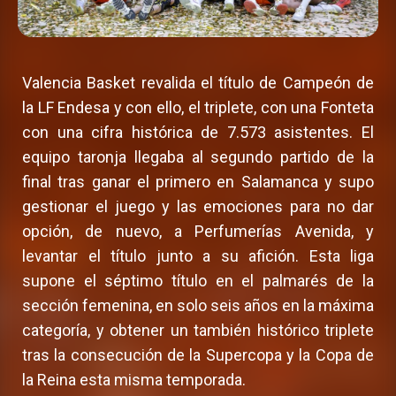
Valencia Basket revalida el título de Campeón de
la LF Endesa y con ello, el triplete, con una Fonteta
con una cifra histórica de 7.573 asistentes. El
equipo taronja llegaba al segundo partido de la
final tras ganar el primero en Salamanca y supo
gestionar el juego y las emociones para no dar
opción, de nuevo, a Perfumerías Avenida, y
levantar el título junto a su afición. Esta liga
supone el séptimo título en el palmarés de la
sección femenina, en solo seis años en la máxima
categoría, y obtener un también histórico triplete
tras la consecución de la Supercopa y la Copa de
la Reina esta misma temporada.