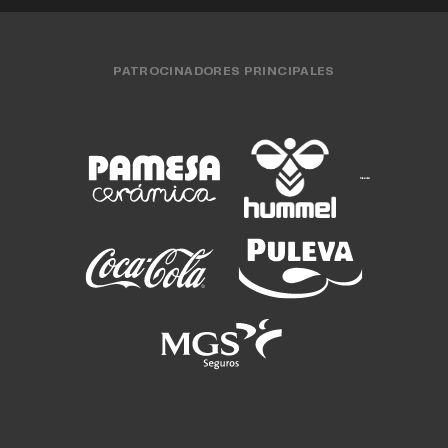
PATROCINADORES PRINCIPALES