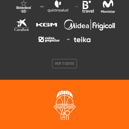
VER TODOS