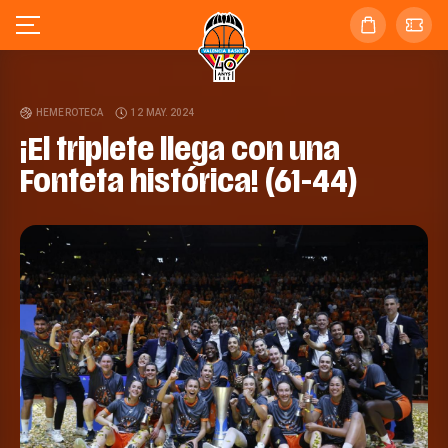
HEMEROTECA
12 MAY. 2024
¡El triplete llega con una
Fonteta histórica! (61-44)