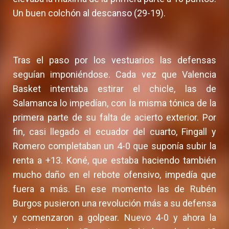
Un buen colchón al descanso (29-19).
Tras el paso por los vestuarios las defensas
seguían imponiéndose. Cada vez que Valencia
Basket intentaba estirar el chicle, las de
Salamanca lo impedían, con la misma tónica de la
primera parte de su falta de acierto exterior. Por
fin, casi llegado el ecuador del cuarto, Fingall y
Romero completaban un 4-0 que suponía subir la
renta a +13. Koné, que estaba haciendo también
mucho daño en el rebote ofensivo, impedía que
fuera a más. En ese momento las de Rubén
Burgos pusieron una revolución más a su defensa
y comenzaron a golpear. Nuevo 4-0 y ahora la