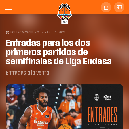
EQUIPO MASCULINO
05 JUN. 2026
Entradas para los dos
primeros partidos de
semifinales de Liga Endesa
Entradas a la venta