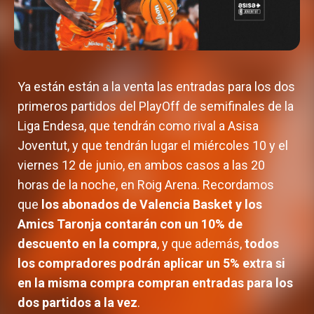
Ya están están a la venta las entradas para los dos
primeros partidos del PlayOff de semifinales de la
Liga Endesa, que tendrán como rival a Asisa
Joventut, y que tendrán lugar el miércoles 10 y el
viernes 12 de junio, en ambos casos a las 20
horas de la noche, en Roig Arena. Recordamos
que
los abonados de Valencia Basket y los
Amics Taronja contarán con un 10% de
descuento en la compra
, y que además,
todos
los compradores podrán aplicar un 5% extra si
en la misma compra compran entradas para los
dos partidos a la vez
.