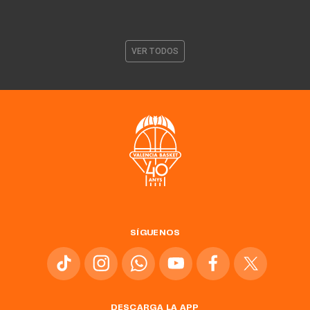
VER TODOS
SÍGUENOS
DESCARGA LA APP