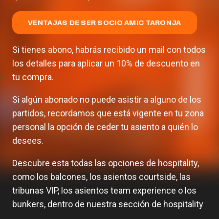
VENTAJAS DE SER SOCIO AMIC TARONJA
Si tienes abono, habrás recibido un mail con todos
los detalles para aplicar un 10% de descuento en
tu compra.
Si algún abonado no puede asistir a alguno de los
partidos, recordamos que está vigente en tu zona
personal la opción de ceder tu asiento a quién lo
desees.
Descubre esta todas las opciones de hospitality,
como los balcones, los asientos courtside, las
tribunas VIP, los asientos team experience o los
bunkers, dentro de nuestra sección de hospitality