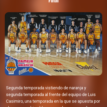
Final
Segunda temporada vistiendo de naranja y
segunda temporada al frente del equipo de Luis
Casimiro, una temporada en la que se apuesta por