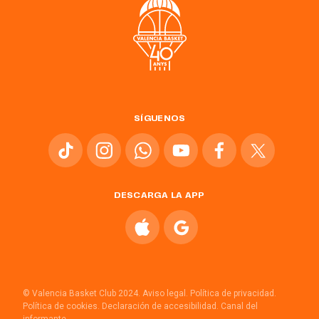
SÍGUENOS
DESCARGA LA APP
© Valencia Basket Club 2024.
Aviso legal.
Política de privacidad.
Política de cookies.
Declaración de accesibilidad.
Canal del