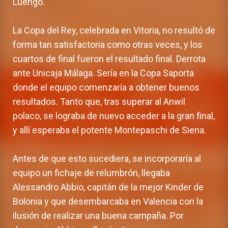
Luengo.
La Copa del Rey, celebrada en Vitoria, no resultó de
forma tan satisfactoria como otras veces, y los
cuartos de final fueron el resultado final. Derrota
ante Unicaja Málaga. Sería en la Copa Saporta
donde el equipo comenzaría a obtener buenos
resultados. Tanto que, tras superar al Anwil
polaco, se lograba de nuevo acceder a la gran final,
y allí esperaba el potente Montepaschi de Siena.
Antes de que esto sucediera, se incorporaría al
equipo un fichaje de relumbrón, llegaba
Alessandro Abbio, capitán de la mejor Kinder de
Bolonia y que desembarcaba en Valencia con la
ilusión de realizar una buena campaña. Por