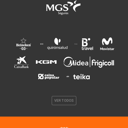
VER TODOS