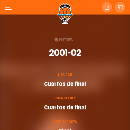
HISTORIA
2001-02
LIGA ACB
Cuartos de final
COPA DEL REY
Cuartos de final
COPA SAPORTA