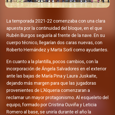
La temporada 2021-22 comenzaba con una clara
apuesta por la continuidad del bloque, en el que
Rubén Burgos seguiría al frente de la nave. En su
cuerpo técnico, llegarían dos caras nuevas, con
Roberto Hernández y Marta Sorlí como ayudantes.
En cuanto a la plantilla, pocos cambios, con la
incorporación de Ángela Salvadores en el exterior
ante las bajas de María Pina y Laura Juskaite,
dejando más margen para que las jugadoras
provenientes de L’Alqueria comenzaran a
reclamar un mayor protagonismo. Al esqueleto del
equipo, formado por Cristina Ouviña y Leticia
Romero al base, se uniría durante el año la