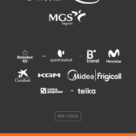
VER TODOS