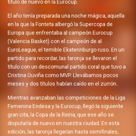
título de nuevo en la Eurocup.
El año tenía preparada una noche mágica, aquella
en la que la Fonteta albergó la Supercopa de
Europa que enfrentaba al campeón Eurocup
(Valencia Basket) con el campeón de al
EuroLeague, el temible Ekaterinburgo ruso. En un
partido para recordar, las taronja se llevaron el
título con un descomunal partido coral que tuvo a
Cristina Ouviña como MVP. Llevábamos pocos
meses y dos títulos habían caído en el zurrón.
Mientras avanzaban las competiciones de la Liga
Femenina Endesa y la Eurocup, llegó la siguiente
gran cita, la Copa de la Reina, que ese año se
disputaría de nuevo en nuestra ciudad. En esta
edición, las taronja llegarían hasta semifinales,