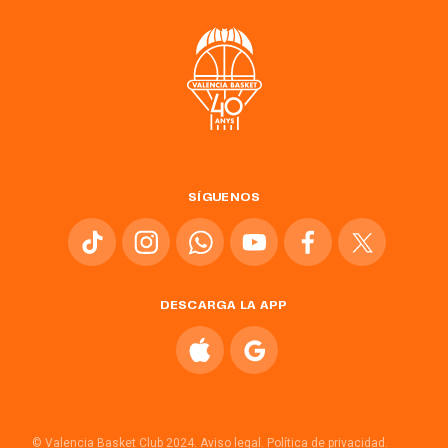
SÍGUENOS
DESCARGA LA APP
© Valencia Basket Club 2024.
Aviso legal.
Política de privacidad.