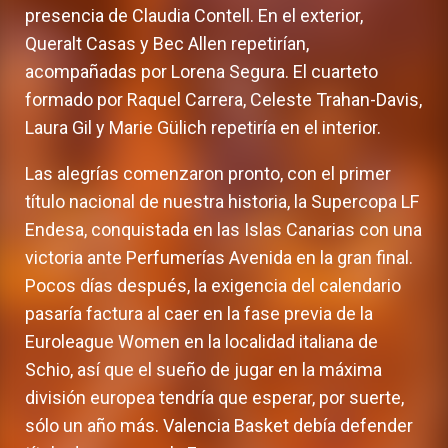
presencia de Claudia Contell. En el exterior,
Queralt Casas y Bec Allen repetirían,
acompañadas por Lorena Segura. El cuarteto
formado por Raquel Carrera, Celeste Trahan-Davis,
Laura Gil y Marie Gülich repetiría en el interior.
Las alegrías comenzaron pronto, con el primer
título nacional de nuestra historia, la Supercopa LF
Endesa, conquistada en las Islas Canarias con una
victoria ante Perfumerías Avenida en la gran final.
Pocos días después, la exigencia del calendario
pasaría factura al caer en la fase previa de la
Euroleague Women en la localidad italiana de
Schio, así que el sueño de jugar en la máxima
división europea tendría que esperar, por suerte,
sólo un año más. Valencia Basket debía defender