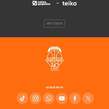
VER TODOS
SÍGUENOS