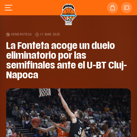
HEMEROTECA
11 MAR. 2025
La Fonteta acoge un duelo
eliminatorio por las
semifinales ante el U-BT Cluj-
Napoca