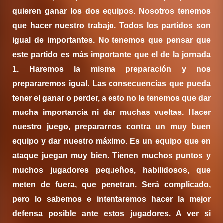
quieren ganar los dos equipos. Nosotros tenemos
que hacer nuestro trabajo. Todos los partidos son
igual de importantes. No tenemos que pensar que
este partido es más importante que el de la jornada
1. Haremos la misma preparación y nos
prepararemos igual. Las consecuencias que pueda
tener el ganar o perder, a esto no le tenemos que dar
mucha importancia ni dar muchas vueltas. Hacer
nuestro juego, prepararnos contra un muy buen
equipo y dar nuestro máximo. Es un equipo que en
ataque juegan muy bien. Tienen muchos puntos y
muchos jugadores pequeños, habilidosos, que
meten de fuera, que penetran. Será complicado,
pero lo sabemos e intentaremos hacer la mejor
defensa posible ante estos jugadores. A ver si