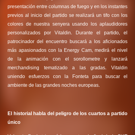
presentación entre columnas de fuego y en los instantes
previos al inicio del partido se realizará un tifo con los
colores de nuestra senyera usando los aplaudidores
personalizados por Vitaldin. Durante el partido, el
patrocinador del encuentro buscará a los aficionados
más apasionados con la Energy Cam, medirá el nivel
de la animación con el sorollometre y lanzará
merchandising tematizado a las gradas. Vitaldin
uniendo esfuerzos con la Fonteta para buscar el
ambiente de las grandes noches europeas.
El historial habla del peligro de los cuartos a partido
único