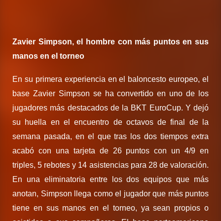
Zavier Simpson, el hombre con más puntos en sus
manos en el torneo
En su primera experiencia en el baloncesto europeo, el
base Zavier Simpson se ha convertido en uno de los
jugadores más destacados de la BKT EuroCup. Y dejó
su huella en el encuentro de octavos de final de la
semana pasada, en el que tras los dos tiempos extra
acabó con una tarjeta de 26 puntos con un 4/9 en
triples, 5 rebotes y 14 asistencias para 28 de valoración.
En una eliminatoria entre los dos equipos que más
anotan, Simpson llega como el jugador que más puntos
tiene en sus manos en el torneo, ya sean propios o