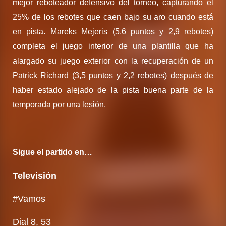
mejor reboteador defensivo del torneo, capturando el
25% de los rebotes que caen bajo su aro cuando está
en pista. Mareks Mejeris (5,6 puntos y 2,9 rebotes)
completa el juego interior de una plantilla que ha
alargado su juego exterior con la recuperación de un
Patrick Richard (3,5 puntos y 2,2 rebotes) después de
haber estado alejado de la pista buena parte de la
temporada por una lesión.
Sigue el partido en…
Televisión
#Vamos
Dial 8, 53