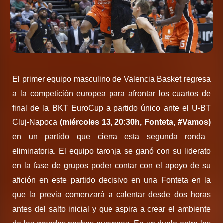
El primer equipo masculino de Valencia Basket regresa
a la competición europea para afrontar los cuartos de
final de la BKT EuroCup a partido único ante el U-BT
Cluj-Napoca
(miércoles 13, 20:30h, Fonteta, #Vamos)
en un partido que cierra esta segunda ronda
eliminatoria. El equipo taronja se ganó con su liderato
en la fase de grupos poder contar con el apoyo de su
afición en este partido decisivo en una Fonteta en la
que la previa comenzará a calentar desde dos horas
antes del salto inicial y que aspira a crear el ambiente