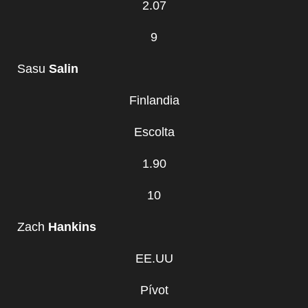
2.07
9
Sasu
Salin
Finlandia
Escolta
1.90
10
Zach
Hankins
EE.UU
Pívot