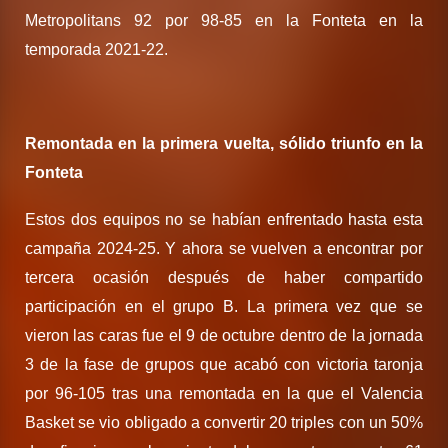
Metropolitans 92 por 98-85 en la Fonteta en la
temporada 2021-22.
Remontada en la primera vuelta, sólido triunfo en la
Fonteta
Estos dos equipos no se habían enfrentado hasta esta
campaña 2024-25. Y ahora se vuelven a encontrar por
tercera ocasión después de haber compartido
participación en el grupo B. La primera vez que se
vieron las caras fue el 9 de octubre dentro de la jornada
3 de la fase de grupos que acabó con victoria taronja
por 96-105 tras una remontada en la que el Valencia
Basket se vio obligado a convertir 20 triples con un 50%