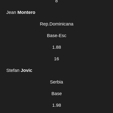
8
Jean
Montero
Rep.Dominicana
Base-Esc
1.88
16
Stefan
Jovic
Serbia
Base
1.98