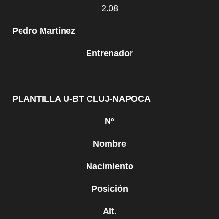
2.08
Pedro Martínez
Entrenador
PLANTILLA U-BT CLUJ-NAPOCA
Nº
Nombre
Nacimiento
Posición
Alt.