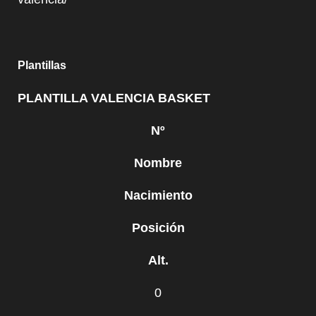
Plantillas
PLANTILLA VALENCIA BASKET
Nº
Nombre
Nacimiento
Posición
Alt.
0