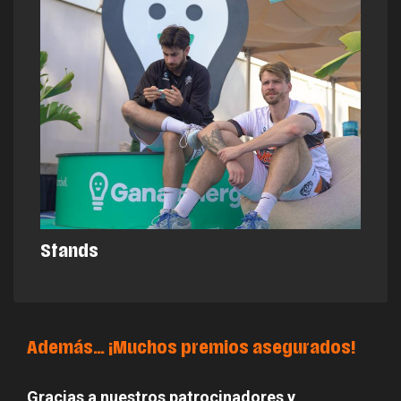
Stands
Además... ¡Muchos premios asegurados!
Gracias a nuestros patrocinadores y