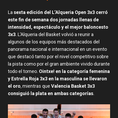
La
sexta edición del L’Alqueria Open 3x3 cerró
este fin de semana dos jornadas llenas de
intensidad, espectáculo y el mejor baloncesto
3x3
. L’Alqueria del Basket volvió a reunir a
algunos de los equipos más destacados del
panorama nacional e internacional en un evento
que destacó tanto por el nivel competitivo sobre
la pista como por el gran ambiente vivido durante
todo el torneo.
Ointxe! en la categoría femenina
y Estrella Roja 3x3 en la masculina se llevaron
el oro
, mientras que
Valencia Basket 3x3
consiguió la plata en ambas categorías
.