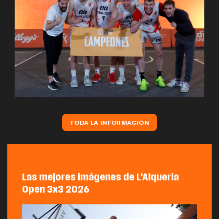
TODA LA INFORMACIÓN
Las mejores imágenes de L'Alqueria
Open 3x3 2026