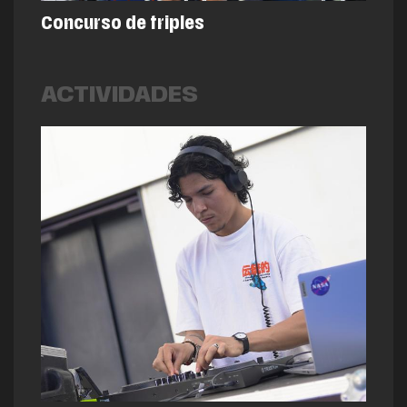
Concurso de triples
ACTIVIDADES