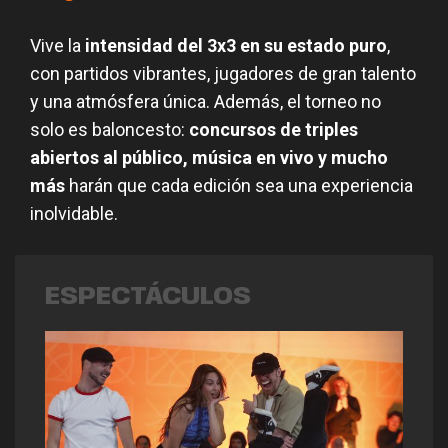
Vive la
intensidad del 3x3 en su estado puro
,
con partidos vibrantes, jugadores de gran talento
y una atmósfera única. Además, el torneo no
solo es baloncesto:
concursos de triples
abiertos al público, música en vivo y mucho
más
harán que cada edición sea una experiencia
inolvidable.
ESPECTÁCULOS