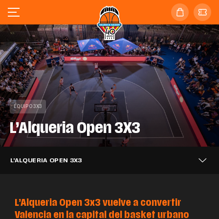
EQUIPO 3X3
L’Alqueria Open 3X3
L’ALQUERIA OPEN 3X3
L’Alqueria Open 3x3 vuelve a convertir
Valencia en la capital del basket urbano