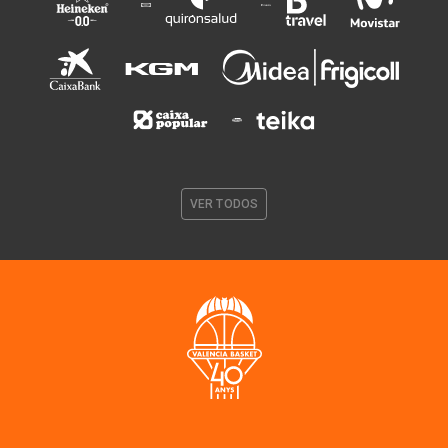
VER TODOS