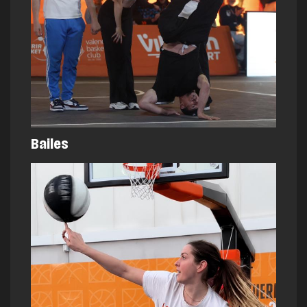
Bailes