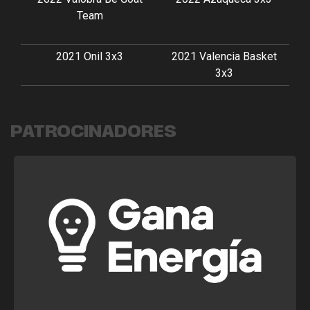
Team
2021 Onil 3x3
2021 Valencia Basket
3x3
PATROCINADORES