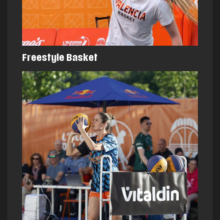
Freestyle Basket