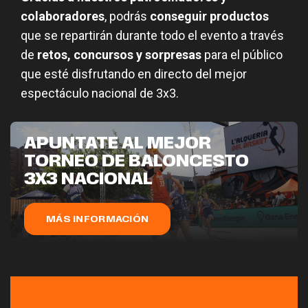
colaboradores
, podrás
conseguir productos
que se repartirán durante todo el evento a través
de
retos, concursos y sorpresas
para el público
que esté disfrutando en directo del mejor
espectáculo nacional de 3x3.
APÚNTATE AL MEJOR
TORNEO DE BALONCESTO
3X3 NACIONAL
MÁS INFORMACIÓN