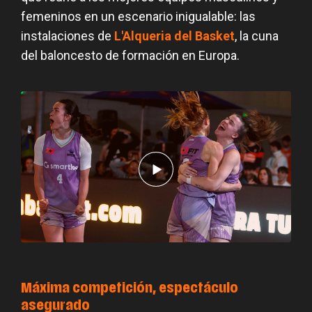
femeninos en un escenario inigualable: las
instalaciones de
L'Alqueria del Basket
, la cuna
del baloncesto de formación en Europa.
Máxima competición, espectáculo
asegurado