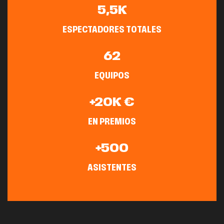
5,5K
ESPECTADORES TOTALES
62
EQUIPOS
+20K €
EN PREMIOS
+500
ASISTENTES