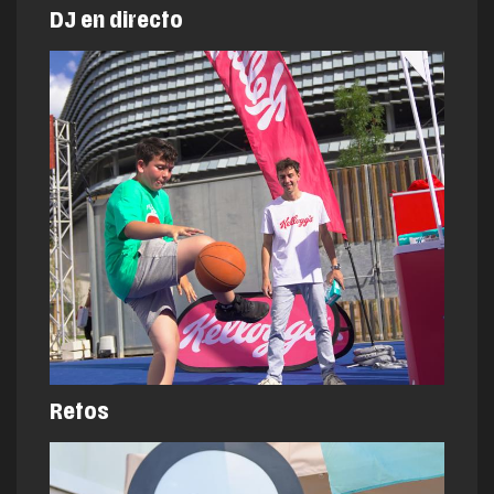
DJ en directo
Retos