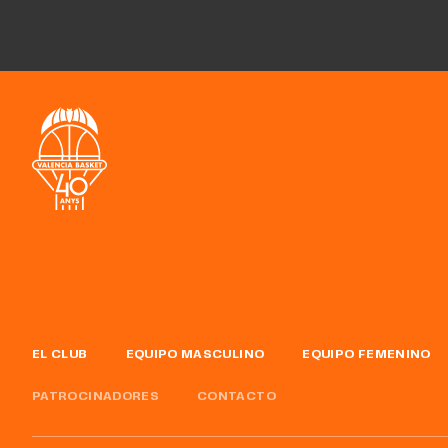
EL CLUB
EQUIPO MASCULINO
EQUIPO FEMENINO
PATROCINADORES
CONTACTO