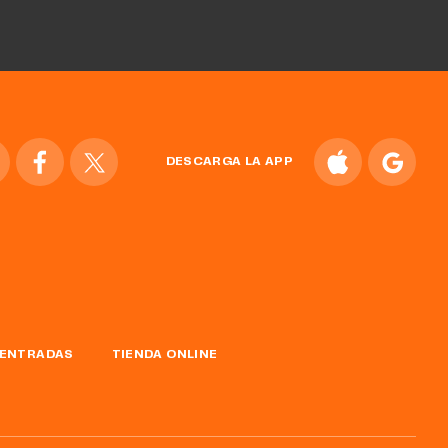
DESCARGA LA APP
ENTRADAS
TIENDA ONLINE