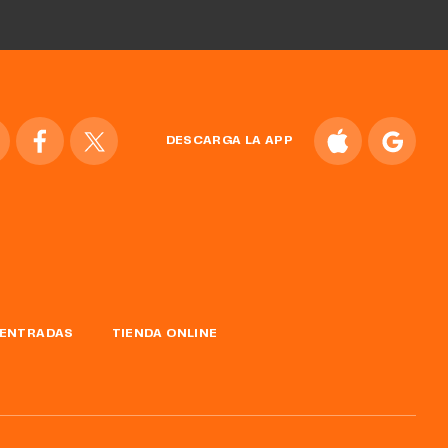
DESCARGA LA APP
ENTRADAS
TIENDA ONLINE