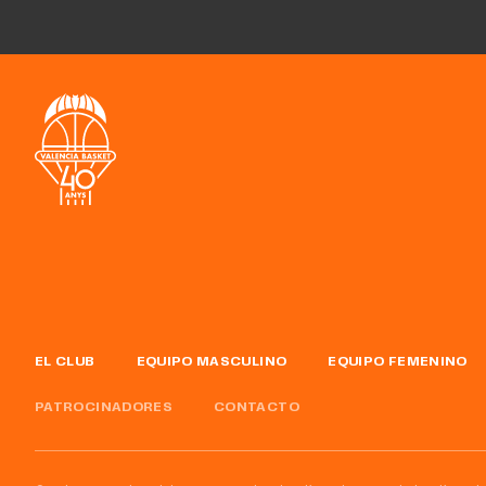
EL CLUB
EQUIPO MASCULINO
EQUIPO FEMENINO
PATROCINADORES
CONTACTO