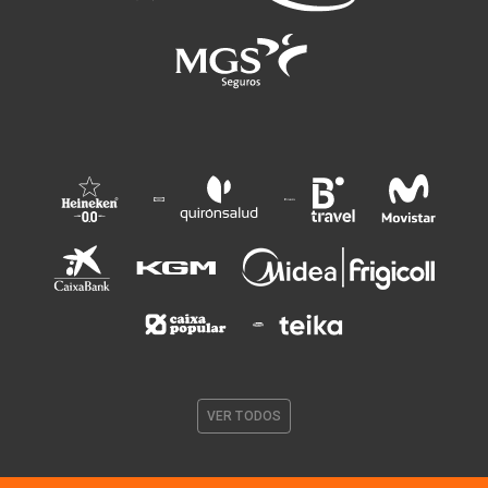
VER TODOS