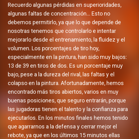
Recuerdo algunas pérdidas en superioridades,
algunas faltas de concentración… Esto no
debemos permitirlo, ya que lo que depende de
nosotras tenemos que controlarlo e intentar
mejorarlo desde el entrenamiento, la fluidez y el
volumen. Los porcentajes de tiro hoy,
especialmente en la pintura, han sido muy bajos:
13 de 39 en tiros de dos. Es un porcentaje muy
bajo, pese a la dureza del rival, las faltas y el
colapso en la pintura. Afortunadamente, hemos
encontrado más tiros abiertos, varios en muy
buenas posiciones, que seguro entrarán, porque
las jugadoras tienen el talento y la confianza para
ejecutarlos. En los minutos finales hemos tenido
que agarrarnos a la defensa y cerrar mejor el
rebote, ya que en los últimos 15 minutos ellas