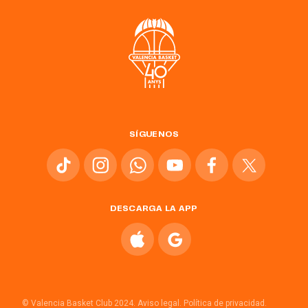
SÍGUENOS
DESCARGA LA APP
© Valencia Basket Club 2024.
Aviso legal.
Política de privacidad.