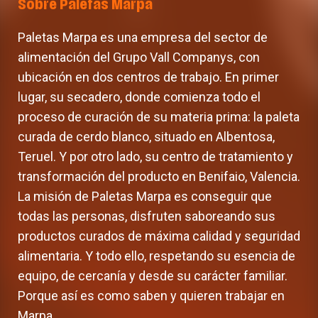
Sobre Paletas Marpa
Paletas Marpa es una empresa del sector de
alimentación del Grupo Vall Companys, con
ubicación en dos centros de trabajo. En primer
lugar, su secadero, donde comienza todo el
proceso de curación de su materia prima: la paleta
curada de cerdo blanco, situado en Albentosa,
Teruel. Y por otro lado, su centro de tratamiento y
transformación del producto en Benifaio, Valencia.
La misión de Paletas Marpa es conseguir que
todas las personas, disfruten saboreando sus
productos curados de máxima calidad y seguridad
alimentaria. Y todo ello, respetando su esencia de
equipo, de cercanía y desde su carácter familiar.
Porque así es como saben y quieren trabajar en
Marpa.