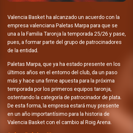
Valencia Basket ha alcanzado un acuerdo con la
empresa valenciana Paletas Marpa para que se
una a la Familia Taronja la temporada 25/26 y pase,
pues, a formar parte del grupo de patrocinadores
de la entidad.
Paletas Marpa, que ya ha estado presente en los
últimos años en el entorno del club, da un paso
más y hace una firme apuesta para la próxima
temporada por los primeros equipos taronja,
ostentando la categoría de patrocinador de plata.
De esta forma, la empresa estará muy presente
en un año importantísimo para la historia de
Valencia Basket con el cambio al Roig Arena.