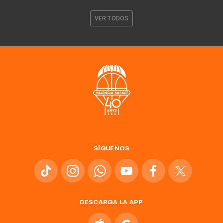
VER TODOS
SÍGUENOS
DESCARGA LA APP