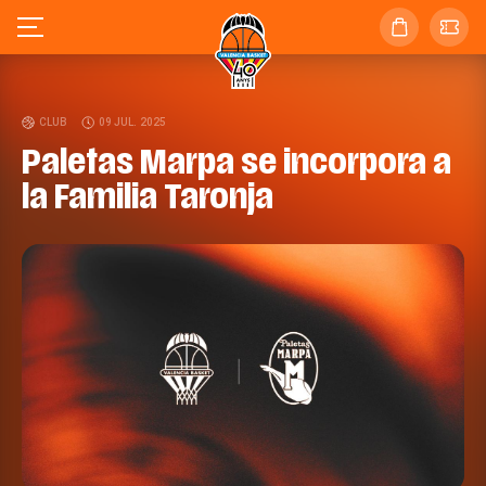
CLUB
09 JUL. 2025
Paletas Marpa se incorpora a
la Familia Taronja