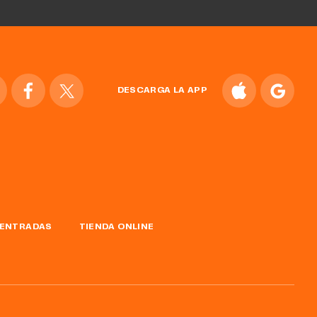
DESCARGA LA APP
ENTRADAS
TIENDA ONLINE