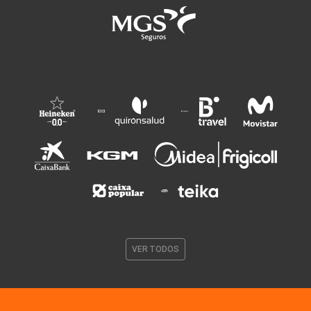
VER TODOS