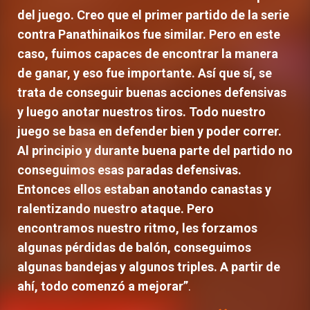
del juego. Creo que el primer partido de la serie
contra Panathinaikos fue similar. Pero en este
caso, fuimos capaces de encontrar la manera
de ganar, y eso fue importante. Así que sí, se
trata de conseguir buenas acciones defensivas
y luego anotar nuestros tiros. Todo nuestro
juego se basa en defender bien y poder correr.
Al principio y durante buena parte del partido no
conseguimos esas paradas defensivas.
Entonces ellos estaban anotando canastas y
ralentizando nuestro ataque. Pero
encontramos nuestro ritmo, les forzamos
algunas pérdidas de balón, conseguimos
algunas bandejas y algunos triples. A partir de
ahí, todo comenzó a mejorar”
.