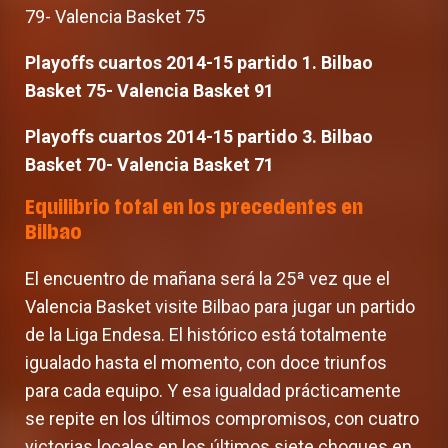
79- Valencia Basket 75
Playoffs cuartos 2014-15 partido 1. Bilbao
Basket 75- Valencia Basket 91
Playoffs cuartos 2014-15 partido 3. Bilbao
Basket 70- Valencia Basket 71
Equilibrio total en los precedentes en
Bilbao
El encuentro de mañana será la 25ª vez que el
Valencia Basket visite Bilbao para jugar un partido
de la Liga Endesa. El histórico está totalmente
igualado hasta el momento, con doce triunfos
para cada equipo. Y esa igualdad prácticamente
se repite en los últimos compromisos, con cuatro
victorias locales en los últimos siete choques en