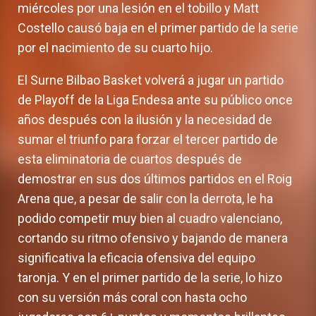
miércoles por una lesión en el tobillo y Matt
Costello causó baja en el primer partido de la serie
por el nacimiento de su cuarto hijo.
El Surne Bilbao Basket volverá a jugar un partido
de Playoff de la Liga Endesa ante su público once
años después con la ilusión y la necesidad de
sumar el triunfo para forzar el tercer partido de
esta eliminatoria de cuartos después de
demostrar en sus dos últimos partidos en el Roig
Arena que, a pesar de salir con la derrota, le ha
podido competir muy bien al cuadro valenciano,
cortando su ritmo ofensivo y bajando de manera
significativa la eficacia ofensiva del equipo
taronja. Y en el primer partido de la serie, lo hizo
con su versión más coral con hasta ocho