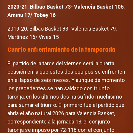
2020-21. Bilbao Basket 73- Valencia Basket 106.
Aminu 17/ Tobey 16
2019-20. Bilbao Basket 83- Valencia Basket 79.
Martínez 16/ Vives 15
Cuarto enfrentamiento de la temporada
El partido de la tarde del viernes será la cuarta
ocasión en la que estos dos equipos se enfrenten
en el lapso de seis meses. Y aunque de momento
los precedentes se han saldado con triunfo
taronja, en los últimos dos ha sufrido muchísimo
para sumar el triunfo. El primero fue el partido que
abría el año natural 2026 para Valencia Basket,
correspondiente a la jornada 13, el conjunto
taronja se impuso por 72-116 con el conjunto