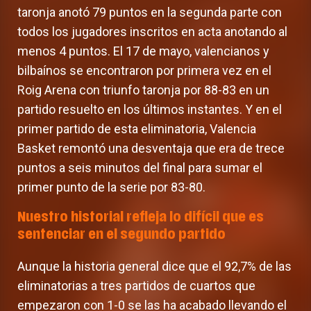
taronja anotó 79 puntos en la segunda parte con
todos los jugadores inscritos en acta anotando al
menos 4 puntos. El 17 de mayo, valencianos y
bilbaínos se encontraron por primera vez en el
Roig Arena con triunfo taronja por 88-83 en un
partido resuelto en los últimos instantes. Y en el
primer partido de esta eliminatoria, Valencia
Basket remontó una desventaja que era de trece
puntos a seis minutos del final para sumar el
primer punto de la serie por 83-80.
Nuestro historial refleja lo difícil que es
sentenciar en el segundo partido
Aunque la historia general dice que el 92,7% de las
eliminatorias a tres partidos de cuartos que
empezaron con 1-0 se las ha acabado llevando el