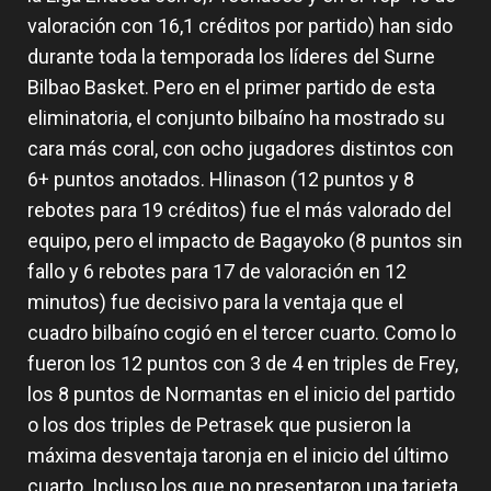
valoración con 16,1 créditos por partido) han sido
durante toda la temporada los líderes del Surne
Bilbao Basket. Pero en el primer partido de esta
eliminatoria, el conjunto bilbaíno ha mostrado su
cara más coral, con ocho jugadores distintos con
6+ puntos anotados. Hlinason (12 puntos y 8
rebotes para 19 créditos) fue el más valorado del
equipo, pero el impacto de Bagayoko (8 puntos sin
fallo y 6 rebotes para 17 de valoración en 12
minutos) fue decisivo para la ventaja que el
cuadro bilbaíno cogió en el tercer cuarto. Como lo
fueron los 12 puntos con 3 de 4 en triples de Frey,
los 8 puntos de Normantas en el inicio del partido
o los dos triples de Petrasek que pusieron la
máxima desventaja taronja en el inicio del último
cuarto. Incluso los que no presentaron una tarjeta