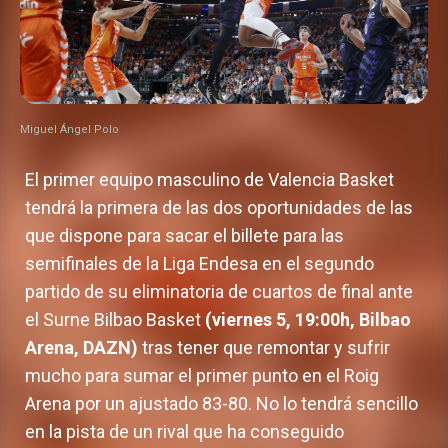
Miguel Ángel Polo
El primer equipo masculino de Valencia Basket
tendrá la primera de las dos oportunidades de las
que dispone para sacar el billete para las
semifinales de la Liga Endesa en el segundo
partido de su eliminatoria de cuartos de final ante
el Surne Bilbao Basket
(viernes 5, 19:00h, Bilbao
Arena, DAZN)
tras tener que remontar y sufrir
mucho para sumar el primer punto en el Roig
Arena por un ajustado 83-80. No lo tendrá sencillo
en la pista de un rival que ha conseguido