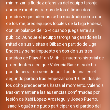
minimizar la fluidez ofensiva del equipo taronja
durante muchos tramos de los últimos dos
partidos y que además se ha mostrado como uno
de los mejores equipos locales de la Liga Endesa,
con un balance de 13-4 cuando juega ante su
público. Aunque el equipo taronja ha ganado en la
mitad de sus visitas a Bilbao en partido de Liga
Endesa y se ha impuesto en dos de sus tres
partidos de Playoff en Miribilla, nuestro historial de
precedentes dice que Valencia Basket solo ha
podido cerrar su serie de cuartos de final en el
segundo partido tras empezar con 1-0 en dos de
los ocho precedentes hasta el momento. Valencia
Basket mantiene las ausencias confirmadas por
lesión de Xabi López-Arostegui y Josep Puerto,
Isaac Nogués no pudo participar en el partido del