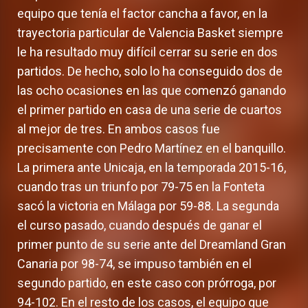
equipo que tenía el factor cancha a favor, en la
trayectoria particular de Valencia Basket siempre
le ha resultado muy difícil cerrar su serie en dos
partidos. De hecho, solo lo ha conseguido dos de
las ocho ocasiones en las que comenzó ganando
el primer partido en casa de una serie de cuartos
al mejor de tres. En ambos casos fue
precisamente con Pedro Martínez en el banquillo.
La primera ante Unicaja, en la temporada 2015-16,
cuando tras un triunfo por 79-75 en la Fonteta
sacó la victoria en Málaga por 59-88. La segunda
el curso pasado, cuando después de ganar el
primer punto de su serie ante del Dreamland Gran
Canaria por 98-74, se impuso también en el
segundo partido, en este caso con prórroga, por
94-102. En el resto de los casos, el equipo que