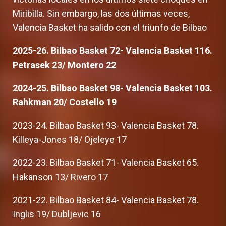
Miribilla. Sin embargo, las dos últimas veces,
Valencia Basket ha salido con el triunfo de Bilbao
2025-26. Bilbao Basket 72- Valencia Basket 116.
Petrasek 23/ Montero 22
2024-25. Bilbao Basket 98- Valencia Basket 103.
Rahkman 20/ Costello 19
2023-24. Bilbao Basket 93- Valencia Basket 78.
Killeya-Jones 18/ Ojeleye 17
2022-23. Bilbao Basket 71- Valencia Basket 65.
Hakanson 13/ Rivero 17
2021-22. Bilbao Basket 84- Valencia Basket 78.
Inglis 19/ Dubljevic 16