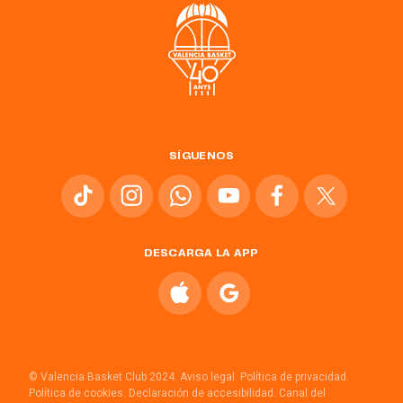
SÍGUENOS
DESCARGA LA APP
© Valencia Basket Club 2024.
Aviso legal.
Política de privacidad.
Política de cookies.
Declaración de accesibilidad.
Canal del