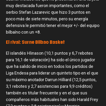
muy destacada fueron importantes, como el
serbio Stefan Lazarevic que hizo 3 puntos en
poco más de siete minutos, pero su energía
defensiva le permitió tener el mejor +/- del equipo
bilbaíno con un +8.
El rival: Surne Bilbao Basket
El islandés Hlinason (10,1 puntos y 6,7 rebotes
para 16,1 de valoración) ha sido el único jugador
que ha salido de inicio en todos los partidos de
Liga Endesa para liderar un quinteto tipo en el que
su máximo anotador Darrun Hilliard (12,5 puntos,
3,1 rebotes y 2,7 asistencias para 9,9 créditos)
también es titular frecuente y en el que sus
compañeros más habituales han sido Harald Frey