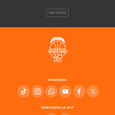
VER TODOS
SÍGUENOS
DESCARGA LA APP