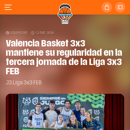
EQUIPO 3X3
12 ENE. 2026
Valencia Basket 3x3
mantiene su regularidad en la
tercera jornada de la Liga 3x3
FEB
J3 Liga 3x3 FEB