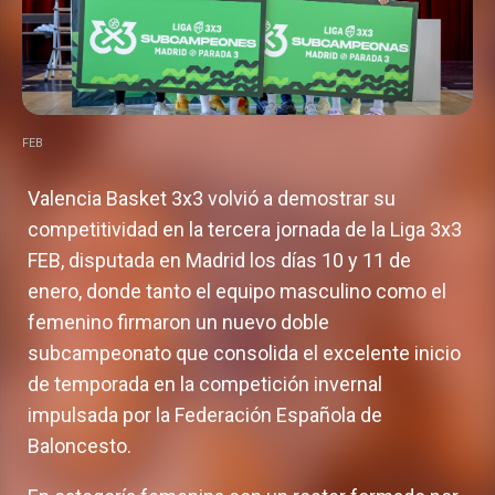
FEB
Valencia Basket 3x3 volvió a demostrar su
competitividad en la tercera jornada de la Liga 3x3
FEB, disputada en Madrid los días 10 y 11 de
enero, donde tanto el equipo masculino como el
femenino firmaron un nuevo doble
subcampeonato que consolida el excelente inicio
de temporada en la competición invernal
impulsada por la Federación Española de
Baloncesto.