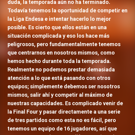
duda, la temporada aún no ha terminado.
Todavía tenemos la oportunidad de competir en
la Liga Endesa e intentar hacerlo lo mejor
posible. Es cierto que ellos están en una
situación complicada y eso los hace más
peligrosos, pero fundamentalmente tenemos
que centrarnos en nosotros mismos, como
hemos hecho durante toda la temporada.
Realmente no podemos prestar demasiada
atención a lo que está pasando con otros
equipos; simplemente debemos ser nosotros
mismos, salir ahí y competir al máximo de
nuestras capacidades. Es complicado venir de
la Final Four y pasar directamente a una serie
de tres partidos como esta no es fácil, pero
tenemos un equipo de 16 jugadores, así que