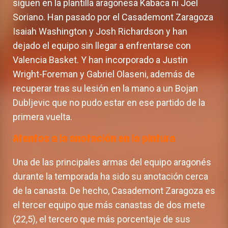
siguen en la plantilla aragonesa Kabaca ni Joel
Soriano. Han pasado por el Casademont Zaragoza
Isaiah Washington y Josh Richardson y han
dejado el equipo sin llegar a enfrentarse con
Valencia Basket. Y han incorporado a Justin
Wright-Foreman y Gabriel Olaseni, además de
recuperar tras su lesión en la mano a un Bojan
Dubljevic que no pudo estar en ese partido de la
primera vuelta.
Atentos a la anotación en la pintura
Una de las principales armas del equipo aragonés
durante la temporada ha sido su anotación cerca
de la canasta. De hecho, Casademont Zaragoza es
el tercer equipo que más canastas de dos mete
(22,5), el tercero que más porcentaje de sus