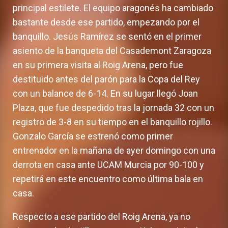
principal estilete. El equipo aragonés ha cambiado
bastante desde ese partido, empezando por el
banquillo. Jesús Ramírez se sentó en el primer
asiento de la banqueta del Casademont Zaragoza
en su primera visita al Roig Arena, pero fue
destituido antes del parón para la Copa del Rey
con un balance de 6-14. En su lugar llegó Joan
Plaza, que fue despedido tras la jornada 32 con un
registro de 3-8 en su tiempo en el banquillo rojillo.
Gonzalo García se estrenó como primer
entrenador en la mañana de ayer domingo con una
derrota en casa ante UCAM Murcia por 90-100 y
repetirá en este encuentro como última bala en
casa.
Respecto a ese partido del Roig Arena, ya no