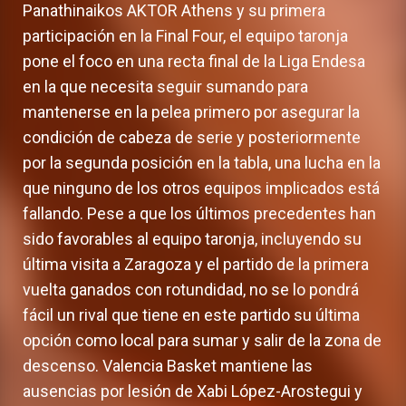
Panathinaikos AKTOR Athens y su primera
participación en la Final Four, el equipo taronja
pone el foco en una recta final de la Liga Endesa
en la que necesita seguir sumando para
mantenerse en la pelea primero por asegurar la
condición de cabeza de serie y posteriormente
por la segunda posición en la tabla, una lucha en la
que ninguno de los otros equipos implicados está
fallando. Pese a que los últimos precedentes han
sido favorables al equipo taronja, incluyendo su
última visita a Zaragoza y el partido de la primera
vuelta ganados con rotundidad, no se lo pondrá
fácil un rival que tiene en este partido su última
opción como local para sumar y salir de la zona de
descenso. Valencia Basket mantiene las
ausencias por lesión de Xabi López-Arostegui y