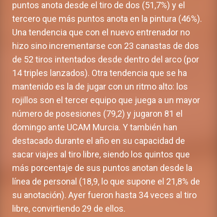
puntos anota desde el tiro de dos (51,7%) y el
tercero que más puntos anota en la pintura (46%).
Una tendencia que con el nuevo entrenador no
hizo sino incrementarse con 23 canastas de dos
de 52 tiros intentados desde dentro del arco (por
14 triples lanzados). Otra tendencia que se ha
mantenido es la de jugar con un ritmo alto: los
rojillos son el tercer equipo que juega a un mayor
número de posesiones (79,2) y jugaron 81 el
domingo ante UCAM Murcia. Y también han
destacado durante el año en su capacidad de
sacar viajes al tiro libre, siendo los quintos que
más porcentaje de sus puntos anotan desde la
línea de personal (18,9, lo que supone el 21,8% de
su anotación). Ayer fueron hasta 34 veces al tiro
libre, convirtiendo 29 de ellos.