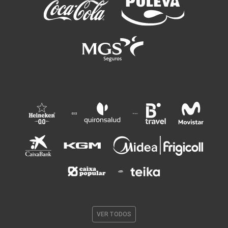
VER TODOS