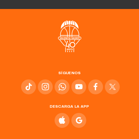
SÍGUENOS
DESCARGA LA APP