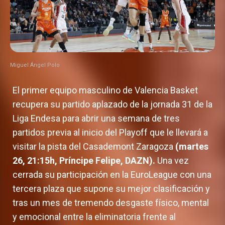
Miguel Ángel Polo
El primer equipo masculino de Valencia Basket
recupera su partido aplazado de la jornada 31 de la
Liga Endesa para abrir una semana de tres
partidos previa al inicio del Playoff que le llevará a
visitar la pista del Casademont Zaragoza
(martes
26, 21:15h, Príncipe Felipe, DAZN).
Una vez
cerrada su participación en la EuroLeague con una
tercera plaza que supone su mejor clasificación y
tras un mes de tremendo desgaste físico, mental
y emocional entre la eliminatoria frente al