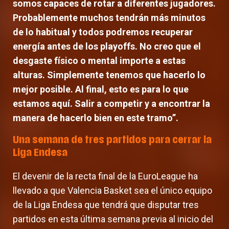
somos capaces de rotar a diferentes jugadores.
Probablemente muchos tendrán más minutos
de lo habitual y todos podremos recuperar
energía antes de los playoffs. No creo que el
desgaste físico o mental importe a estas
alturas. Simplemente tenemos que hacerlo lo
mejor posible. Al final, esto es para lo que
estamos aquí. Salir a competir y a encontrar la
manera de hacerlo bien en este tramo”.
Una semana de tres partidos para cerrar la
Liga Endesa
El devenir de la recta final de la EuroLeague ha
llevado a que Valencia Basket sea el único equipo
de la Liga Endesa que tendrá que disputar tres
partidos en esta última semana previa al inicio del