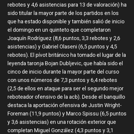
rebotes y 4,6 asistencias para 13 de valoración) ha
sido titular la mayor parte de los partidos en los
que ha estado disponible y también salió de inicio
el domingo en un quinteto que completaron
Joaquín Rodríguez (8,6 puntos, 3,3 rebotes y 2,6
asistencias) y Gabriel Olaseni (6,5 puntos y 4,5
rebotes). El pívot británico ha tomado el lugar de la
leyenda taronja Bojan Dubljevic, que había sido el
cinco de inicio durante la mayor parte del curso
con unos números de 7,3 puntos y 6,4 rebotes
(2,5 de ellos en ataque para ser el segundo mejor
reboteador ofensivo de la acb). Desde el banquillo
destaca la aportación ofensiva de Justin Wright-
Foreman (11,9 puntos) y Marco Spissu (6,5 puntos
y 3,6 asistencias) en una rotación exterior que
completan Miguel González (4,3 puntos y 3,1