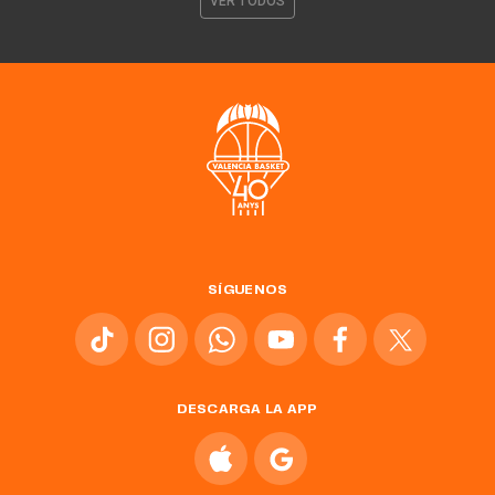
VER TODOS
SÍGUENOS
DESCARGA LA APP