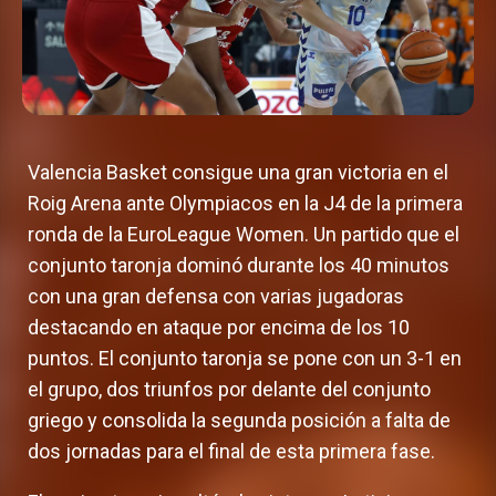
Valencia Basket consigue una gran victoria en el
Roig Arena ante Olympiacos en la J4 de la primera
ronda de la EuroLeague Women. Un partido que el
conjunto taronja dominó durante los 40 minutos
con una gran defensa con varias jugadoras
destacando en ataque por encima de los 10
puntos. El conjunto taronja se pone con un 3-1 en
el grupo, dos triunfos por delante del conjunto
griego y consolida la segunda posición a falta de
dos jornadas para el final de esta primera fase.