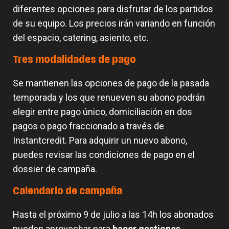
diferentes opciones para disfrutar de los partidos
de su equipo. Los precios irán variando en función
del espacio, catering, asiento, etc.
Tres modalidades de pago
Se mantienen las opciones de pago de la pasada
temporada y los que renueven su abono podrán
elegir entre pago único, domiciliación en dos
pagos o pago fraccionado a través de
Instantcredit. Para adquirir un nuevo abono,
puedes revisar las condiciones de pago en el
dossier de campaña.
Calendario de campaña
Hasta el próximo 9 de julio a las 14h los abonados
pueden aprovechar para
hacer gestiones