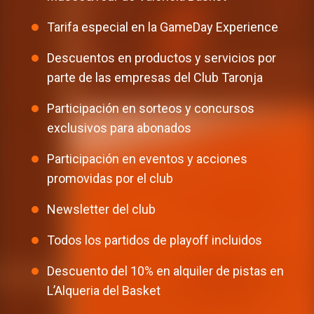
Tarifa especial en la GameDay Experience
Descuentos en productos y servicios por
parte de las empresas del Club Taronja
Participación en sorteos y concursos
exclusivos para abonados
Participación en eventos y acciones
promovidas por el club
Newsletter del club
Todos los partidos de playoff incluidos
Descuento del 10% en alquiler de pistas en
L’Alqueria del Basket