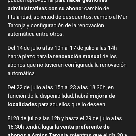
administrativas con su abono
: cambio de
titularidad, solicitud de descuentos, cambio al Mur
Taronja y configuración de la renovación
automática entre otros.
Del 14 de julio a las 10h al 17 de julio a las 14h
habrá plazo para la
renovación manual
de los
abonos que no tuvieran configurada la renovación
automática.
Del 22 de julio a las 15h al 23 a las 18:30h, en
función de la disponibilidad, habrá
mejora de
localidades
para aquellos que lo deseen.
El 28 de julio a las 12h y hasta el 29 de julio a las
18:30h tendrá lugar la
venta preferente de
abonos a Amics Taronja
, mientras que el día 30 a