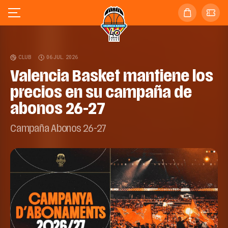
CLUB
06 JUL. 2026
Valencia Basket mantiene los
precios en su campaña de
abonos 26-27
Campaña Abonos 26-27