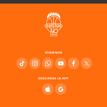
SÍGUENOS
DESCARGA LA APP