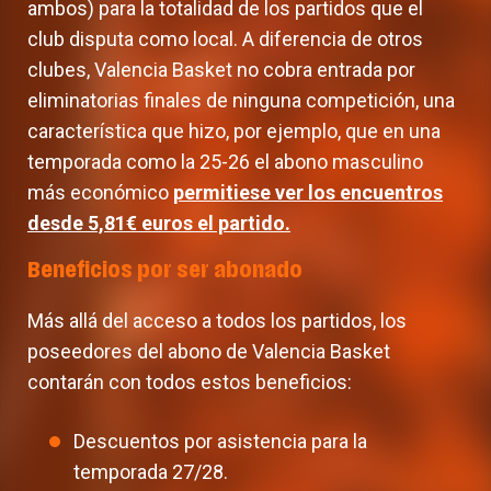
ambos) para la totalidad de los partidos que el
club disputa como local. A diferencia de otros
clubes, Valencia Basket no cobra entrada por
eliminatorias finales de ninguna competición, una
característica que hizo, por ejemplo, que en una
temporada como la 25-26 el abono masculino
más económico
permitiese ver los encuentros
desde 5,81€ euros el partido.
Beneficios por ser abonado
Más allá del acceso a todos los partidos, los
poseedores del abono de Valencia Basket
contarán con todos estos beneficios:
Descuentos por asistencia para la
temporada 27/28.