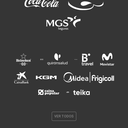
VER TODOS