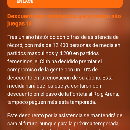
ENLACE
Descuento por asistencia, y el próximo año
juegas tú
Tras un año histórico con cifras de asistencia de
récord, con más de 12.400 personas de media en
partidos masculinos y 4.200 en partidos
femeninos, el Club ha decidido premiar el
compromiso de la gente con un 10% de
descuento en la renovación de su abono. Esta
medida hará que los que ya contaron con
descuento en el paso de la Fonteta al Roig Arena,
tampoco paguen más esta temporada.
Este descuento por la asistencia se mantendrá de
cara al futuro, aunque para la próxima temporada,