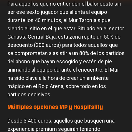
Para aquellos que no entienden el baloncesto sin
ser ese sexto jugador que alienta al equipo
durante los 40 minutos, el Mur Taronja sigue
siendo el sitio en el que estar. Situado en el sector
Canasta Central Baja, esta zona repite un 50% de
descuento (200 euros) para todos aquellos que
se comprometan a asistir a un 80% de los partidos
del abono que hayan escogido y estén de pie
animando al equipo durante el encuentro. El Mur
ha sido clave a la hora de crear un ambiente
mágico en el Roig Arena, sobre todo en los
partidos decisivos.
Múltiples opciones VIP y Hospitality
Desde 3.400 euros, aquellos que busquen una
experiencia premium seguirán teniendo