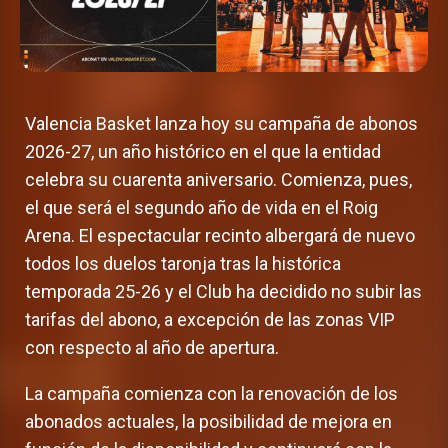
Valencia Basket lanza hoy su campaña de abonos
2026-27, un año histórico en el que la entidad
celebra su cuarenta aniversario. Comienza, pues,
el que será el segundo año de vida en el Roig
Arena. El espectacular recinto albergará de nuevo
todos los duelos taronja tras la histórica
temporada 25-26 y el Club ha decidido no subir las
tarifas del abono, a excepción de las zonas VIP
con respecto al año de apertura.
La campaña comienza con la renovación de los
abonados actuales, la posibilidad de mejora en