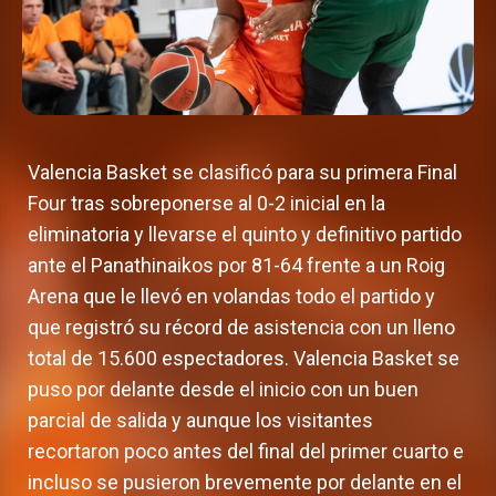
Valencia Basket se clasificó para su primera Final
Four tras sobreponerse al 0-2 inicial en la
eliminatoria y llevarse el quinto y definitivo partido
ante el Panathinaikos por 81-64 frente a un Roig
Arena que le llevó en volandas todo el partido y
que registró su récord de asistencia con un lleno
total de 15.600 espectadores. Valencia Basket se
puso por delante desde el inicio con un buen
parcial de salida y aunque los visitantes
recortaron poco antes del final del primer cuarto e
incluso se pusieron brevemente por delante en el