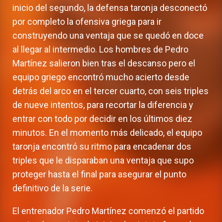
inicio del segundo, la defensa taronja desconectó
por completo la ofensiva griega para ir
construyendo una ventaja que se quedó en doce
al llegar al intermedio. Los hombres de Pedro
Martínez salieron bien tras el descanso pero el
equipo griego encontró mucho acierto desde
detrás del arco en el tercer cuarto, con seis triples
de nueve intentos, para recortar la diferencia y
entrar con todo por decidir en los últimos diez
minutos. En el momento más delicado, el equipo
taronja encontró su ritmo para encadenar dos
triples que le disparaban una ventaja que supo
proteger hasta el final para asegurar el punto
definitivo de la serie.
El entrenador Pedro Martínez comenzó el partido