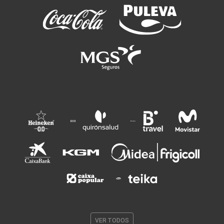
VER TODOS