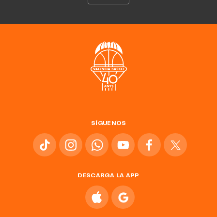
SÍGUENOS
DESCARGA LA APP