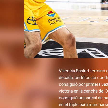
Valencia Basket terminó c
década, certificó su cond
consiguió por primera vez
victoria en la cancha del 
consiguió un parcial de sa
en el triple para marchar