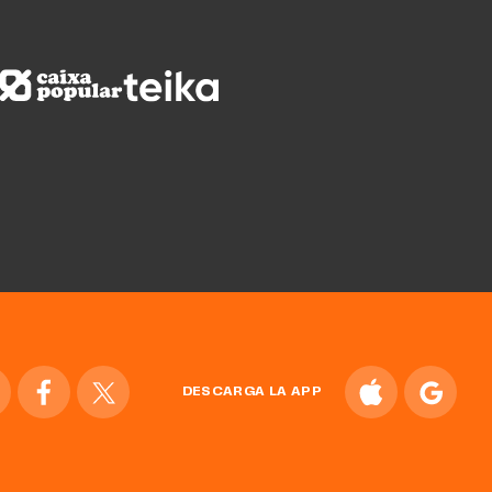
DESCARGA LA APP