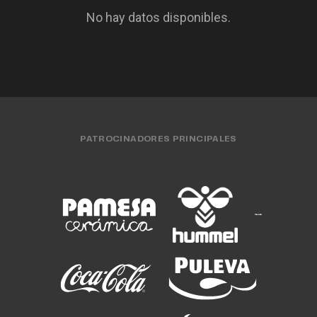
No hay datos disponibles.
PATROCINADORES PRINCIPALES