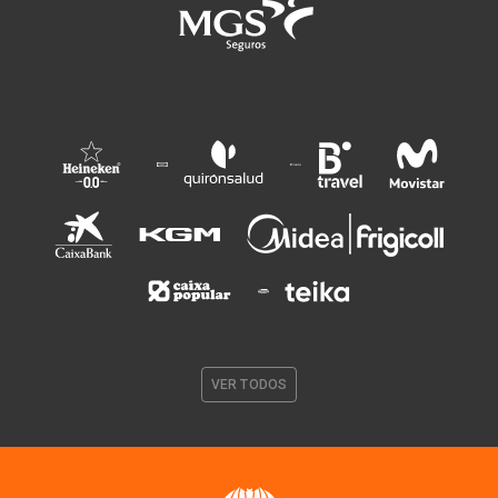
VER TODOS