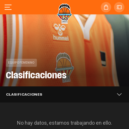
EQUIPO FEMENINO
Clasificaciones
CLASIFICACIONES
No hay datos, estamos trabajando en ello.