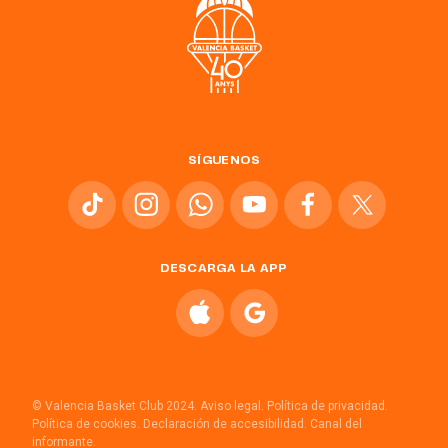
SÍGUENOS
DESCARGA LA APP
© Valencia Basket Club 2024.
Aviso legal.
Política de privacidad.
Política de cookies.
Declaración de accesibilidad.
Canal del
informante.