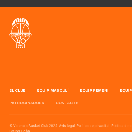
EL CLUB
EQUIP MASCULÍ
EQUIP FEMENÍ
EQUIP
PATROCINADORS
CONTACTE
© Valencia Basket Club 2024.
Avís legal.
Política de privacitat.
Política de 
Fet per
Lobo.