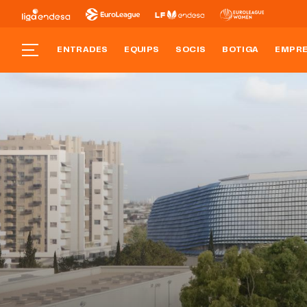
ENTRADES
EQUIPS
SOCIS
BOTIGA
EMPR