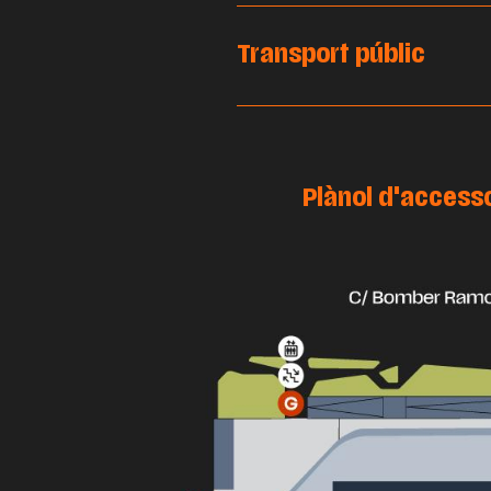
Transport públic
Plànol d'access