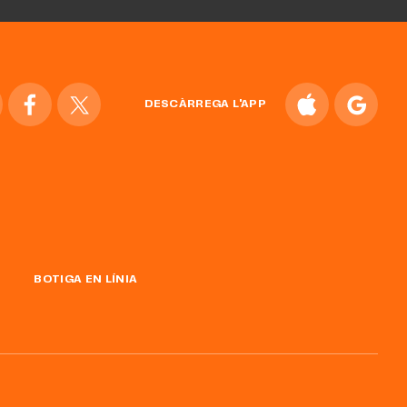
DESCÀRREGA L'APP
BOTIGA EN LÍNIA