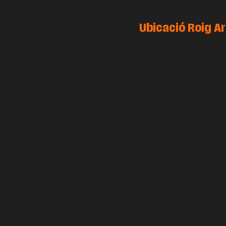
Ubicació Roig A