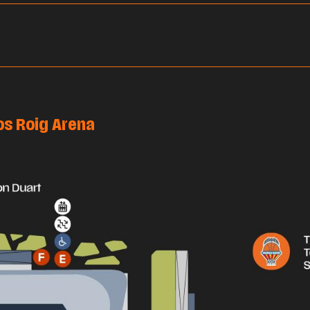
os Roig Arena