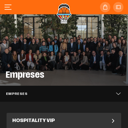
Empreses
EMPRESES
HOSPITALITY VIP