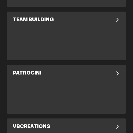
TEAM BUILDING
PATROCINI
VBCREATIONS