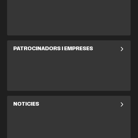
PATROCINADORS I EMPRESES
NOTICIES