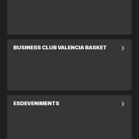
BUSINESS CLUB VALENCIA BASKET
ESDEVENIMENTS