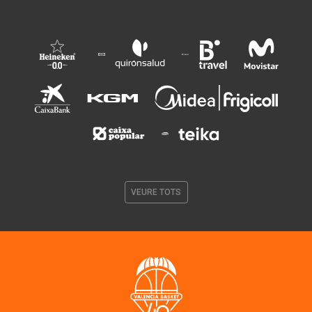
VEURE TOTS