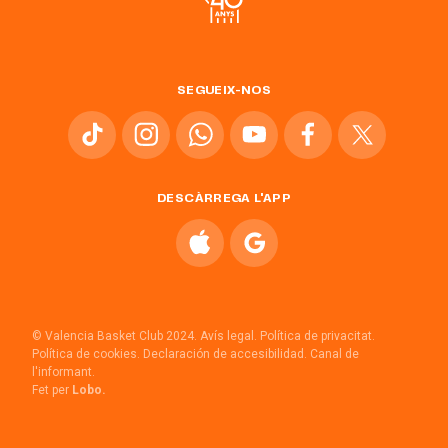
SEGUEIX-NOS
DESCÀRREGA L'APP
© Valencia Basket Club 2024.
Avís legal.
Política de privacitat.
Política de cookies.
Declaración de accesibilidad.
Canal de
l'informant.
Fet per
Lobo.