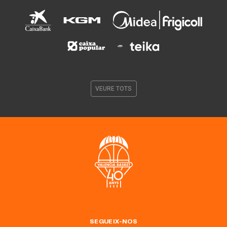
VEURE TOTS
SEGUEIX-NOS