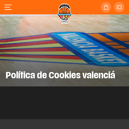
Política de Cookies valenciá