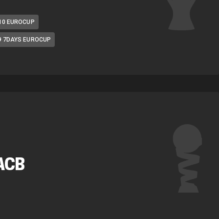
10 EUROCUP
9 7DAYS EUROCUP
ACB