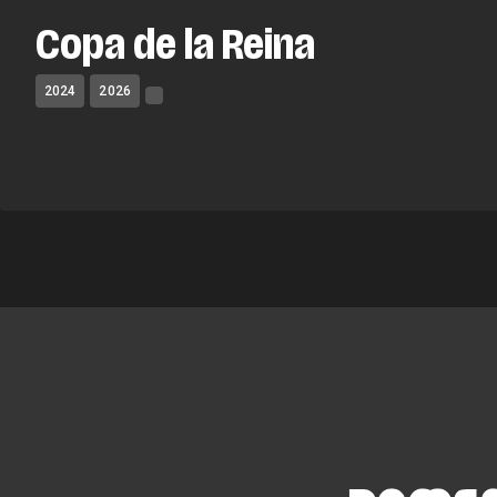
Copa de la Reina
2024
2026