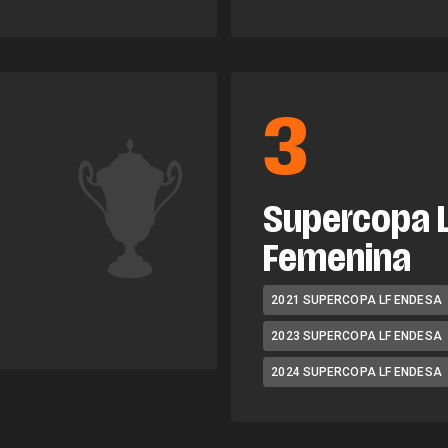
3
Supercopa 
Femenina
2021 SUPERCOPA LF ENDESA
2023 SUPERCOPA LF ENDESA
2024 SUPERCOPA LF ENDESA