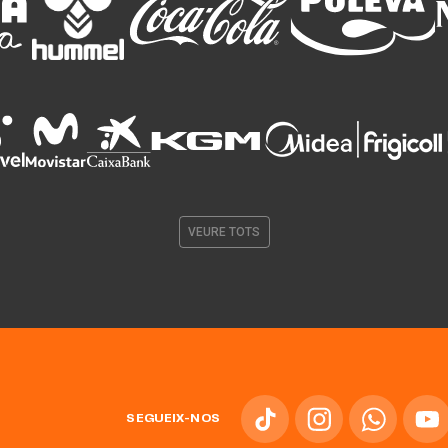
VEURE TOTS
SEGUEIX-NOS