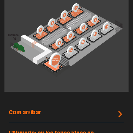
Com arribar