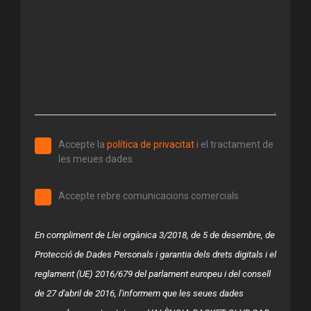
Accepte la
política de privacitat
i
el
tractament de
les meues dades.
Accepte rebre comunicacions comercials
En compliment de Llei orgànica 3/2018, de 5 de desembre, de
Protecció de Dades Personals i garantia dels drets digitals i el
reglament (UE) 2016/679 del parlament europeu i del consell
de 27 d'abril de 2016, l'informem que les seues dades