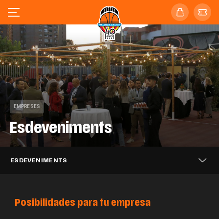
EMPRESES
Esdeveniments
ESDEVENIMENTS
Posibilidades para tu empresa