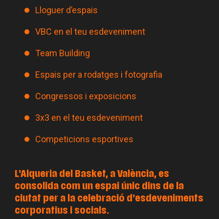
Lloguer d’espais
VBC en el teu esdeveniment
Team Building
Espais per a rodatges i fotografia
Congressos i exposicions
3x3 en el teu esdeveniment
Competicions esportives
L’Alqueria del Basket, a València, es
consolida com un espai únic dins de la
ciutat per a la celebració d’esdeveniments
corporatius i socials.