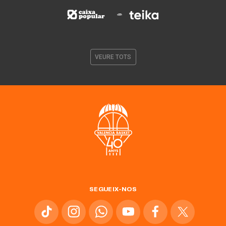
VEURE TOTS
SEGUEIX-NOS