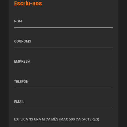
Escriu-nos