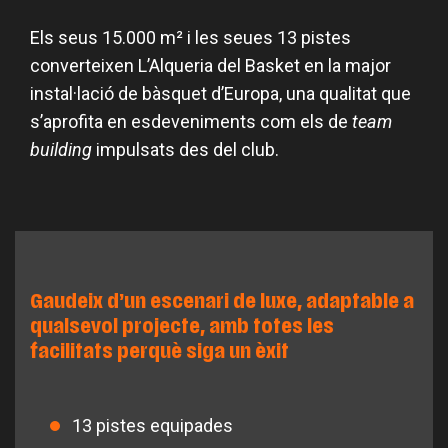
Els seus 15.000 m² i les seues 13 pistes
converteixen L’Alqueria del Basket en la major
instal·lació de bàsquet d’Europa, una qualitat que
s’aprofita en esdeveniments com els de
team
building
impulsats des del club.
Gaudeix d’un escenari de luxe, adaptable a
qualsevol projecte, amb totes les
facilitats perquè siga un èxit
13 pistes equipades