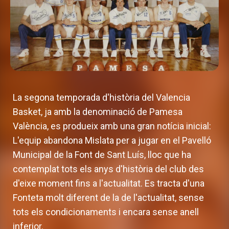
La segona temporada d'història del Valencia
Basket, ja amb la denominació de Pamesa
València, es produeix amb una gran notícia inicial:
L'equip abandona Mislata per a jugar en el Pavelló
Municipal de la Font de Sant Luís, lloc que ha
contemplat tots els anys d'història del club des
d'eixe moment fins a l'actualitat. Es tracta d'una
Fonteta molt diferent de la de l'actualitat, sense
tots els condicionaments i encara sense anell
inferior.