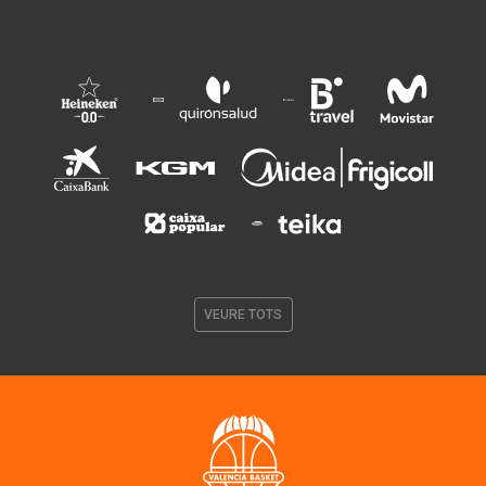
VEURE TOTS