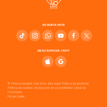
SEGUEIX-NOS
DESCÀRREGA L'APP
© Valencia Basket Club 2024.
Avís legal.
Política de privacitat.
Política de cookies.
Declaración de accesibilidad.
Canal de
l'informant.
Fet per
Lobo.