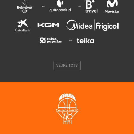
VEURE TOTS