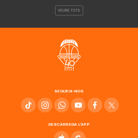
VEURE TOTS
SEGUEIX-NOS
DESCÀRREGA L'APP