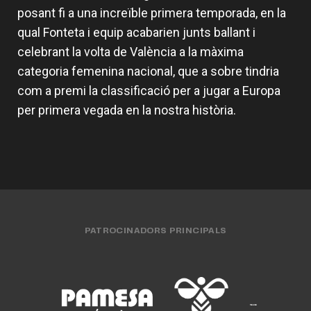
posant fi a una increïble primera temporada, en la
qual Fonteta i equip acabarien junts ballant i
celebrant la volta de València a la màxima
categoria femenina nacional, que a sobre tindria
com a premi la classificació per a jugar a Europa
per primera vegada en la nostra història.
PATROCINADORS PRINCIPALS