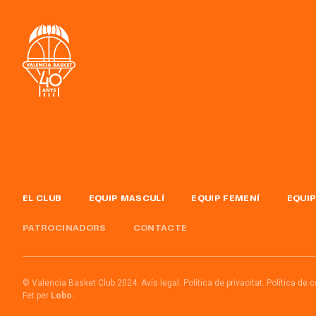
EL CLUB
EQUIP MASCULÍ
EQUIP FEMENÍ
EQUIP
PATROCINADORS
CONTACTE
© Valencia Basket Club 2024.
Avís legal.
Política de privacitat.
Política de 
Fet per
Lobo.