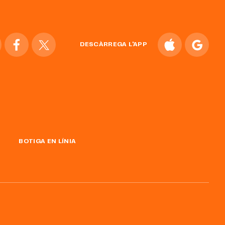
DESCÀRREGA L'APP
BOTIGA EN LÍNIA