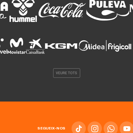
VEURE TOTS
SEGUEIX-NOS