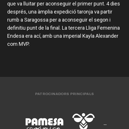
que va lluitar per aconseguir el primer punt. 4 dies
després, una àmplia expedició taronja va partir
rumb a Saragossa per a aconseguir el segon i
definitiu punt de la final. La tercera Lliga Femenina
Endesa era ací, amb una imperial Kayla Alexander
com MVP.
PATROCINADORS PRINCIPALS