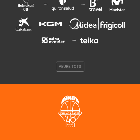
VEURE TOTS