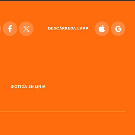
DESCÀRREGA L'APP
BOTIGA EN LÍNIA