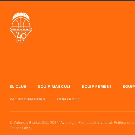
EL CLUB
EQUIP MASCULÍ
EQUIP FEMENÍ
EQUIP
PATROCINADORS
CONTACTE
© Valencia Basket Club 2024.
Avís legal.
Política de privacitat.
Política de 
Fet per
Lobo.