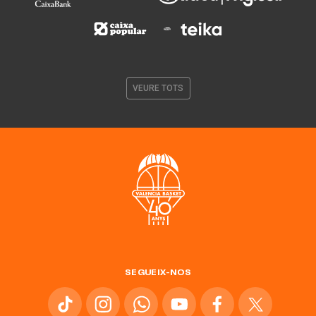
VEURE TOTS
SEGUEIX-NOS