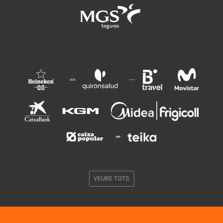
VEURE TOTS