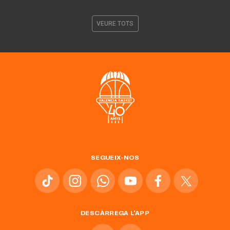
VEURE TOTS
SEGUEIX-NOS
DESCÀRREGA L'APP