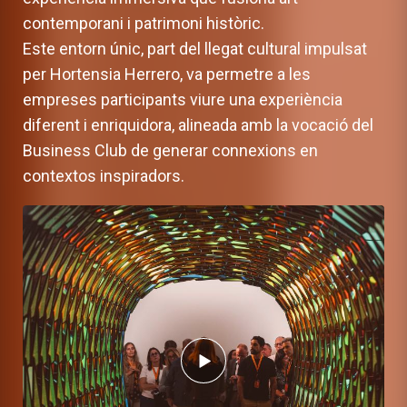
contemporani i patrimoni històric.
Este entorn únic, part del llegat cultural impulsat
per Hortensia Herrero, va permetre a les
empreses participants viure una experiència
diferent i enriquidora, alineada amb la vocació del
Business Club de generar connexions en
contextos inspiradors.