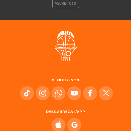
VEURE TOTS
SEGUEIX-NOS
DESCÀRREGA L'APP