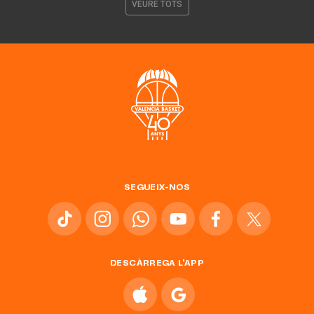
VEURE TOTS
SEGUEIX-NOS
DESCÀRREGA L'APP