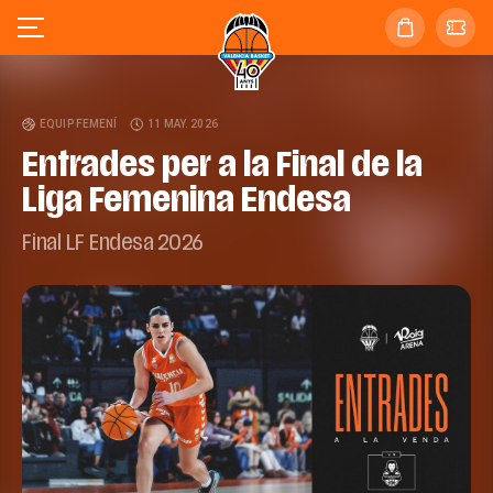
EQUIP FEMENÍ
11 MAY. 2026
Entrades per a la Final de la
Liga Femenina Endesa
Final LF Endesa 2026