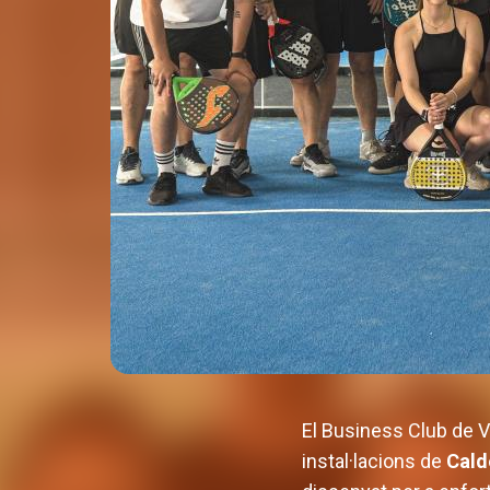
El Business Club de V
instal·lacions de
Cald