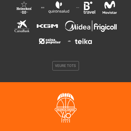
VEURE TOTS