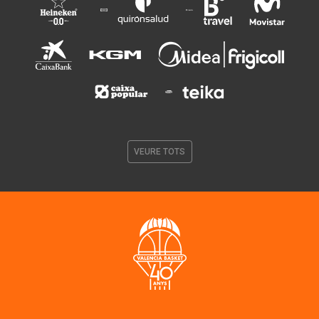
VEURE TOTS